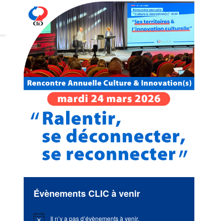
Évènements CLIC à venir
Il n’y a pas d’évènements à venir.