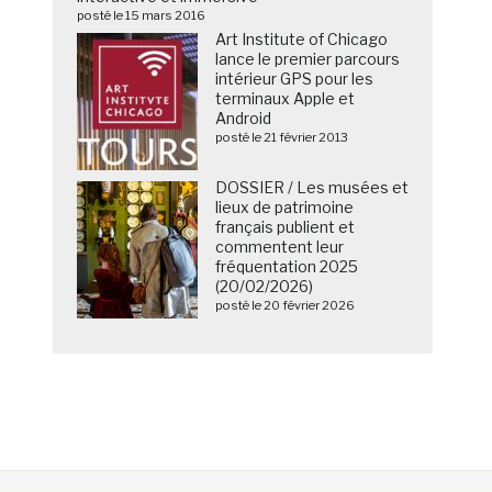
posté le 15 mars 2016
Art Institute of Chicago
lance le premier parcours
intérieur GPS pour les
terminaux Apple et
Android
posté le 21 février 2013
DOSSIER / Les musées et
lieux de patrimoine
français publient et
commentent leur
fréquentation 2025
(20/02/2026)
posté le 20 février 2026