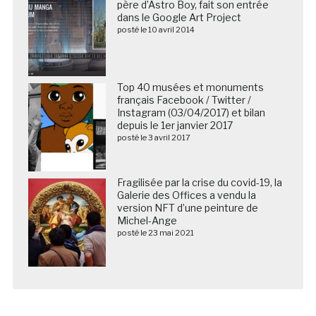
père d’Astro Boy, fait son entrée
dans le Google Art Project
posté le 10 avril 2014
Top 40 musées et monuments
français Facebook / Twitter /
Instagram (03/04/2017) et bilan
depuis le 1er janvier 2017
posté le 3 avril 2017
Fragilisée par la crise du covid-19, la
Galerie des Offices a vendu la
version NFT d’une peinture de
Michel-Ange
posté le 23 mai 2021