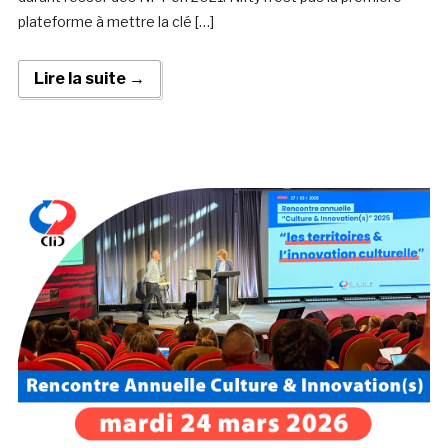
plateforme à mettre la clé […]
Lire la suite →