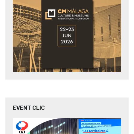
EVENT CLIC