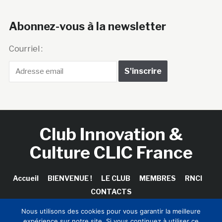
Abonnez-vous à la newsletter
Courriel :
Club Innovation &
Culture CLIC France
Accueil
BIENVENUE !
LE CLUB
MEMBRES
RNCI
CONTACTS
Nous utilisons des cookies pour vous garantir la meilleure
expérience sur notre site. Si vous continuez à utiliser ce