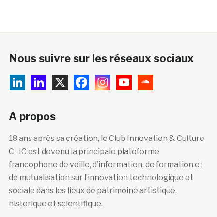
Nous suivre sur les réseaux sociaux
A propos
18 ans après sa création, le Club Innovation & Culture
CLIC est devenu la principale plateforme
francophone de veille, d’information, de formation et
de mutualisation sur l’innovation technologique et
sociale dans les lieux de patrimoine artistique,
historique et scientifique.