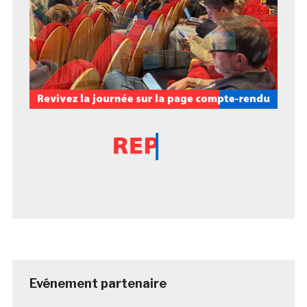
Evénement partenaire