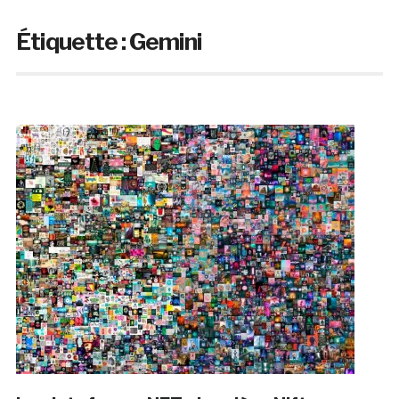
Étiquette :
Gemini