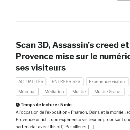
Scan 3D, Assassin’s creed et
Provence mise sur le numériq
ses visiteurs
ACTUALITÉS
ENTREPRISES
Expérience visiteur
Mécénat
Médiation
Musée
Musée Granet
Temps de lecture :
5
min
A l’occasion de l’exposition « Pharaon, Osiris et la momie »
Provence enrichit son expérience visiteur en proposant une 
partenariat avec Ubisoft). Par ailleurs, […]