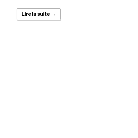
Lire la suite →