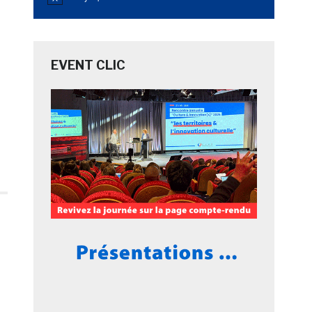
Notice
EVENT CLIC