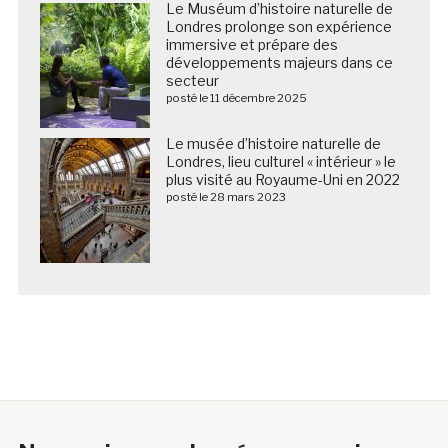
Le Muséum d’histoire naturelle de
Londres prolonge son expérience
immersive et prépare des
développements majeurs dans ce
secteur
posté le 11 décembre 2025
Le musée d’histoire naturelle de
Londres, lieu culturel « intérieur » le
plus visité au Royaume-Uni en 2022
posté le 28 mars 2023