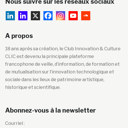
Nous suivre sur les réseaux sociaux
A propos
18 ans après sa création, le Club Innovation & Culture
CLIC est devenu la principale plateforme
francophone de veille, d’information, de formation et
de mutualisation sur l’innovation technologique et
sociale dans les lieux de patrimoine artistique,
historique et scientifique.
Abonnez-vous à la newsletter
Courriel :