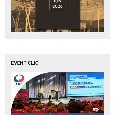
EVENT CLIC