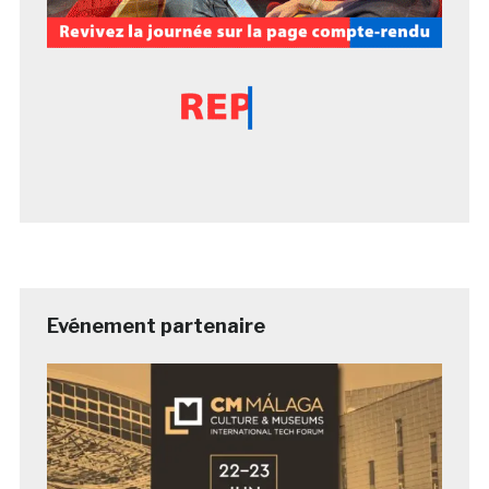
Evénement partenaire