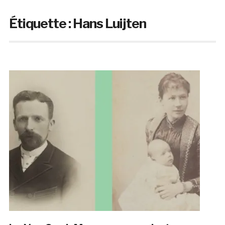
Étiquette :
Hans Luijten