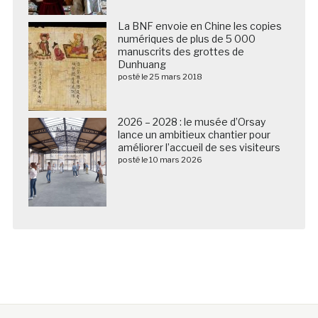
La BNF envoie en Chine les copies
numériques de plus de 5 000
manuscrits des grottes de
Dunhuang
posté le 25 mars 2018
2026 – 2028 : le musée d’Orsay
lance un ambitieux chantier pour
améliorer l’accueil de ses visiteurs
posté le 10 mars 2026