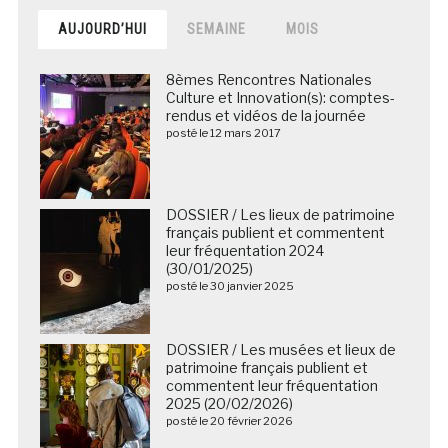
AUJOURD’HUI
SEMAINE
MOIS
8èmes Rencontres Nationales
Culture et Innovation(s): comptes-
rendus et vidéos de la journée
posté le 12 mars 2017
DOSSIER / Les lieux de patrimoine
français publient et commentent
leur fréquentation 2024
(30/01/2025)
posté le 30 janvier 2025
DOSSIER / Les musées et lieux de
patrimoine français publient et
commentent leur fréquentation
2025 (20/02/2026)
posté le 20 février 2026