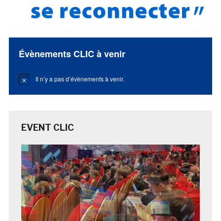
Évènements CLIC à venir
Il n’y a pas d’évènements à venir.
Notice
EVENT CLIC