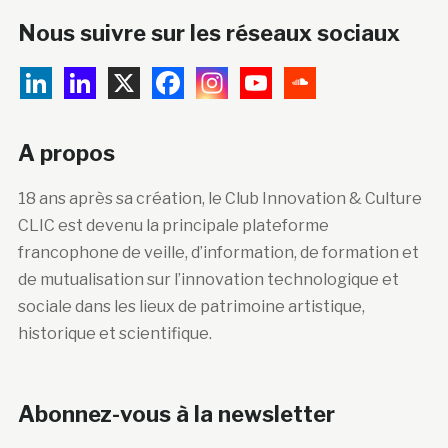
Nous suivre sur les réseaux sociaux
A propos
18 ans après sa création, le Club Innovation & Culture
CLIC est devenu la principale plateforme
francophone de veille, d’information, de formation et
de mutualisation sur l’innovation technologique et
sociale dans les lieux de patrimoine artistique,
historique et scientifique.
Abonnez-vous à la newsletter