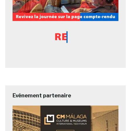
Evénement partenaire