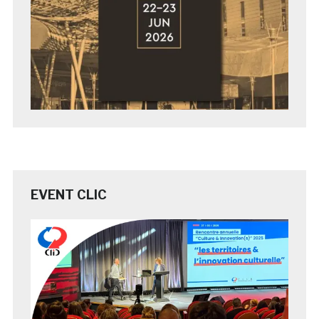
EVENT CLIC