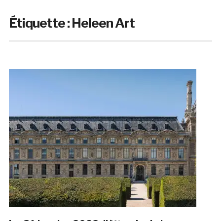
Étiquette :
Heleen Art