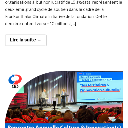
organisations à but non lucratif de 19 à‰tats, représentent le
deuxième grand cycle de soutien dans le cadre de la
Frankenthaler Climate Initiative de la fondation. Cette
dernière entend verser 10 millions […]
Lire la suite →