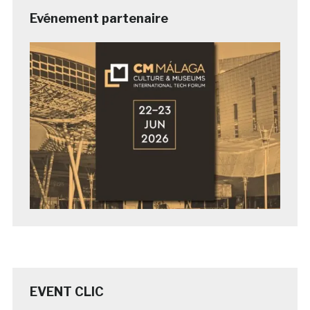
Evénement partenaire
EVENT CLIC