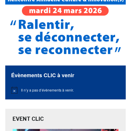
Évènements CLIC à venir
Il n’y a pas d’évènements à venir.
Notice
EVENT CLIC