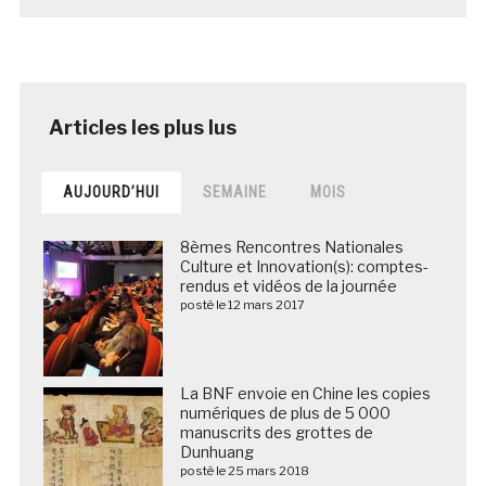
AUJOURD’HUI
SEMAINE
MOIS
8èmes Rencontres Nationales
Culture et Innovation(s): comptes-
rendus et vidéos de la journée
posté le 12 mars 2017
La BNF envoie en Chine les copies
numériques de plus de 5 000
manuscrits des grottes de
Dunhuang
posté le 25 mars 2018