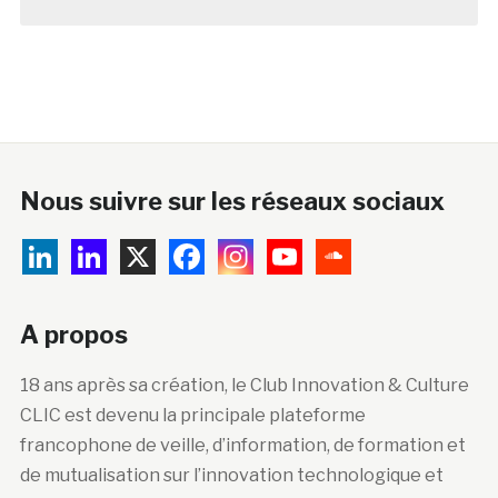
Nous suivre sur les réseaux sociaux
A propos
18 ans après sa création, le Club Innovation & Culture
CLIC est devenu la principale plateforme
francophone de veille, d’information, de formation et
de mutualisation sur l’innovation technologique et