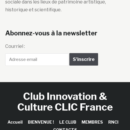
sociale dans les lieux de patrimoine artistique,
historique et scientifique.
Abonnez-vous à la newsletter
Courriel :
Club Innovation &
Culture CLIC France
Accueil
BIENVENUE !
LE CLUB
MEMBRES
RNCI
CONTACTS