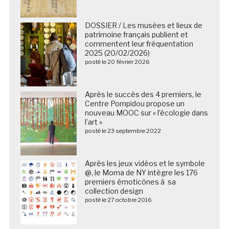
DOSSIER / Les musées et lieux de
patrimoine français publient et
commentent leur fréquentation
2025 (20/02/2026)
posté le 20 février 2026
Après le succès des 4 premiers, le
Centre Pompidou propose un
nouveau MOOC sur « l’écologie dans
l’art »
posté le 23 septembre 2022
Après les jeux vidéos et le symbole
@, le Moma de NY intègre les 176
premiers émoticônes à sa
collection design
posté le 27 octobre 2016