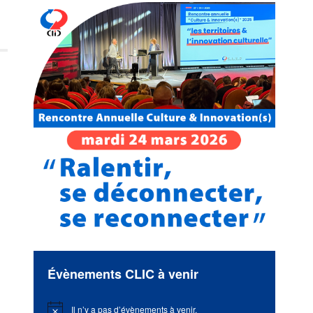
Évènements CLIC à venir
Il n’y a pas d’évènements à venir.