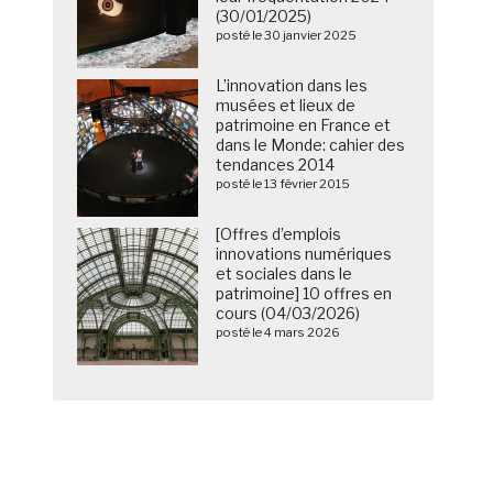
(30/01/2025)
posté le 30 janvier 2025
L’innovation dans les
musées et lieux de
patrimoine en France et
dans le Monde: cahier des
tendances 2014
posté le 13 février 2015
[Offres d’emplois
innovations numériques
et sociales dans le
patrimoine] 10 offres en
cours (04/03/2026)
posté le 4 mars 2026