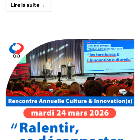
Lire la suite →