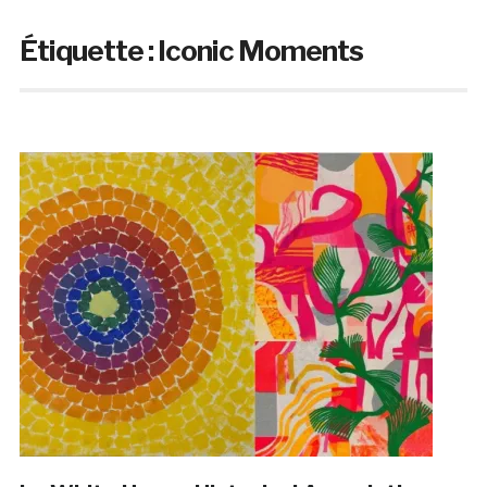
Étiquette :
Iconic Moments