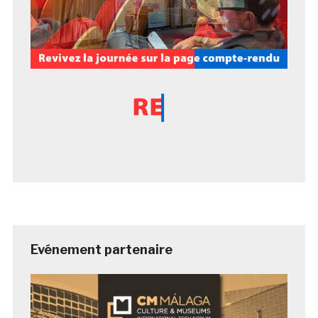
Evénement partenaire