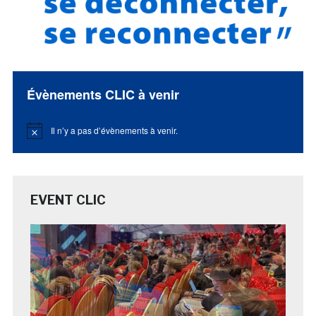
Évènements CLIC à venir
Il n’y a pas d’évènements à venir.
Notice
EVENT CLIC