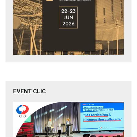
EVENT CLIC