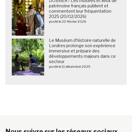
DOSSIER / Les musées et lieux de
patrimoine français publient et
commentent leur fréquentation
2025 (20/02/2026)
posté le 20 février 2026
Le Muséum d’histoire naturelle de
Londres prolonge son expérience
immersive et prépare des
développements majeurs dans ce
secteur
posté le 11 décembre 2025
Nous suivre sur les réseaux sociaux