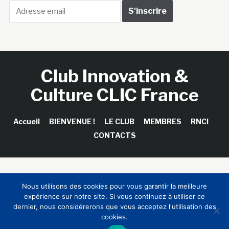
Club Innovation &
Culture CLIC France
Accueil
BIENVENUE !
LE CLUB
MEMBRES
RNCI
CONTACTS
Copyright © 2026 Club Innovation & Culture CLIC France /
Nous utilisons des cookies pour vous garantir la meilleure
Sinapses Conseils
expérience sur notre site. Si vous continuez à utiliser ce
dernier, nous considérerons que vous acceptez l'utilisation des
cookies.