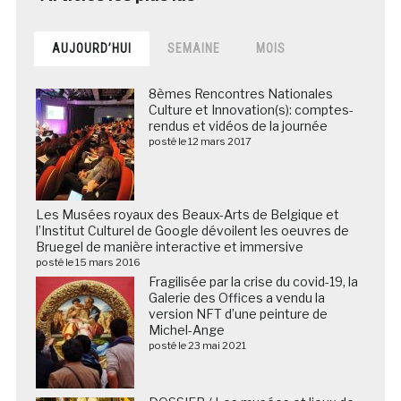
AUJOURD’HUI
SEMAINE
MOIS
8èmes Rencontres Nationales
Culture et Innovation(s): comptes-
rendus et vidéos de la journée
posté le 12 mars 2017
Les Musées royaux des Beaux-Arts de Belgique et
l’Institut Culturel de Google dévoilent les oeuvres de
Bruegel de manière interactive et immersive
posté le 15 mars 2016
Fragilisée par la crise du covid-19, la
Galerie des Offices a vendu la
version NFT d’une peinture de
Michel-Ange
posté le 23 mai 2021