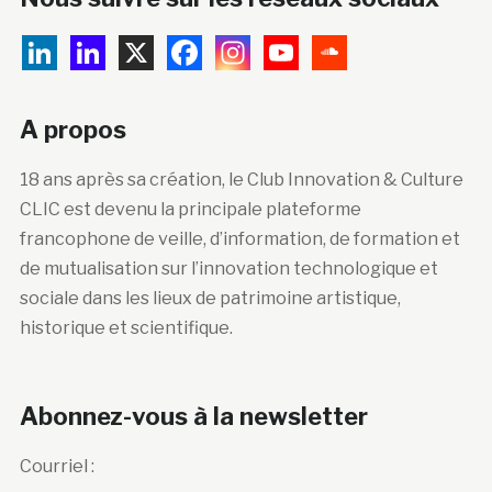
A propos
18 ans après sa création, le Club Innovation & Culture
CLIC est devenu la principale plateforme
francophone de veille, d’information, de formation et
de mutualisation sur l’innovation technologique et
sociale dans les lieux de patrimoine artistique,
historique et scientifique.
Abonnez-vous à la newsletter
Courriel :