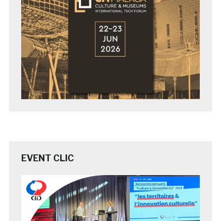
EVENT CLIC