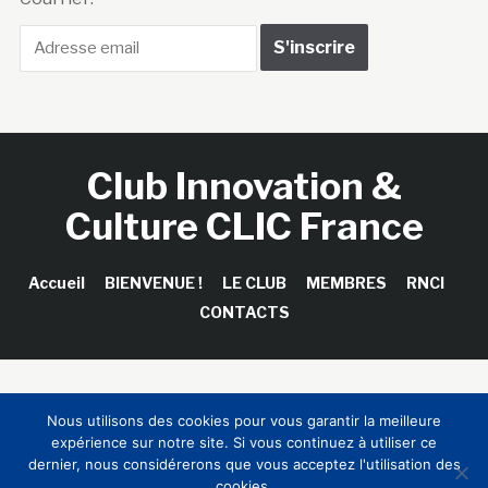
Club Innovation &
Culture CLIC France
Accueil
BIENVENUE !
LE CLUB
MEMBRES
RNCI
CONTACTS
Copyright © 2026 Club Innovation & Culture CLIC France /
Nous utilisons des cookies pour vous garantir la meilleure
Sinapses Conseils
expérience sur notre site. Si vous continuez à utiliser ce
dernier, nous considérerons que vous acceptez l'utilisation des
cookies.