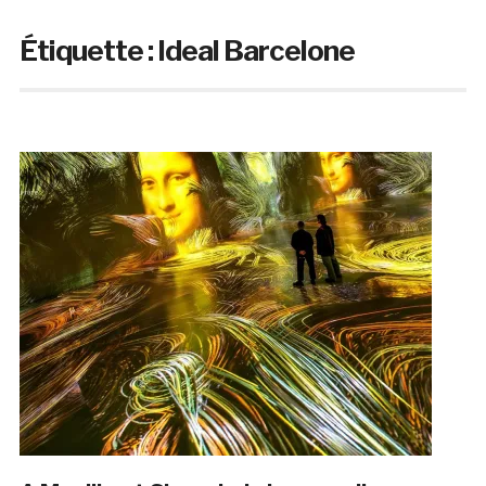
Étiquette :
Ideal Barcelone