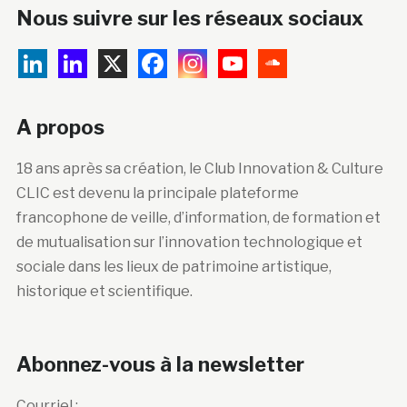
Nous suivre sur les réseaux sociaux
A propos
18 ans après sa création, le Club Innovation & Culture
CLIC est devenu la principale plateforme
francophone de veille, d’information, de formation et
de mutualisation sur l’innovation technologique et
sociale dans les lieux de patrimoine artistique,
historique et scientifique.
Abonnez-vous à la newsletter
Courriel :