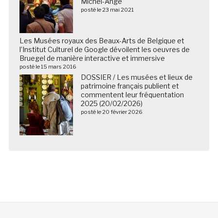
Michel-Ange
posté le 23 mai 2021
Les Musées royaux des Beaux-Arts de Belgique et
l’Institut Culturel de Google dévoilent les oeuvres de
Bruegel de manière interactive et immersive
posté le 15 mars 2016
DOSSIER / Les musées et lieux de
patrimoine français publient et
commentent leur fréquentation
2025 (20/02/2026)
posté le 20 février 2026