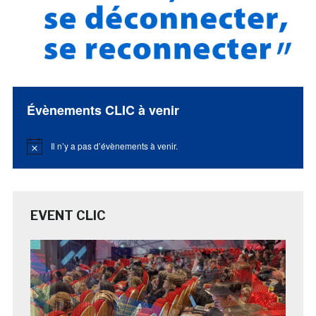
Évènements CLIC à venir
Il n’y a pas d’évènements à venir.
Notice
EVENT CLIC