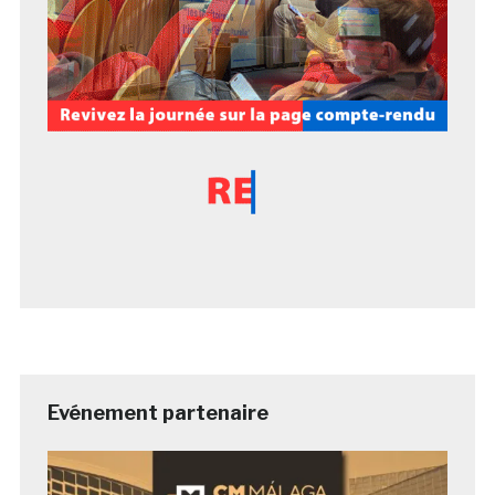
Evénement partenaire