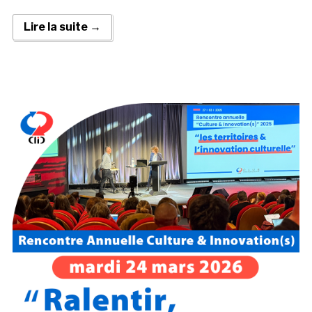
Lire la suite →