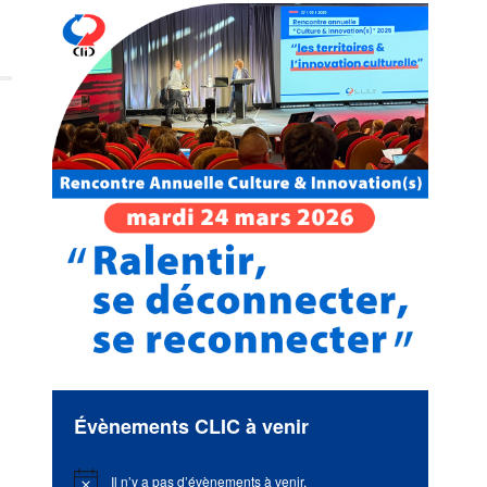
Évènements CLIC à venir
Il n’y a pas d’évènements à venir.