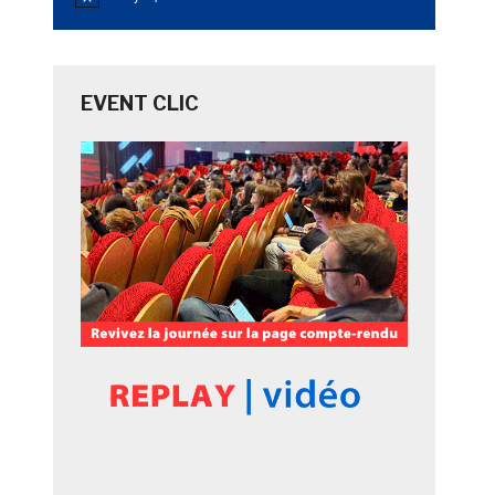
Notice
EVENT CLIC