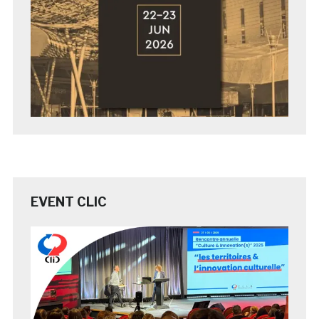
EVENT CLIC