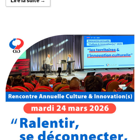
Lire la suite →