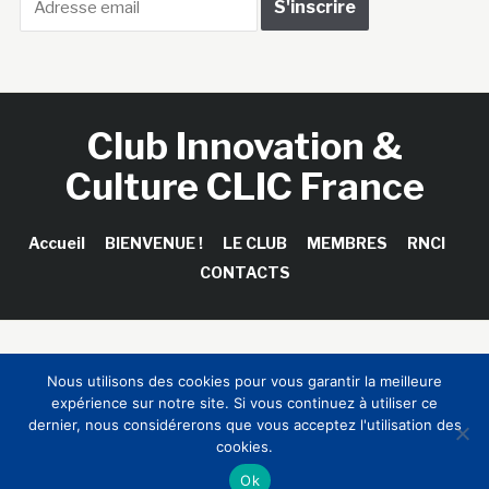
Club Innovation &
Culture CLIC France
Accueil
BIENVENUE !
LE CLUB
MEMBRES
RNCI
CONTACTS
Copyright © 2026 Club Innovation & Culture CLIC France /
Nous utilisons des cookies pour vous garantir la meilleure
Sinapses Conseils
expérience sur notre site. Si vous continuez à utiliser ce
dernier, nous considérerons que vous acceptez l'utilisation des
cookies.
Ok