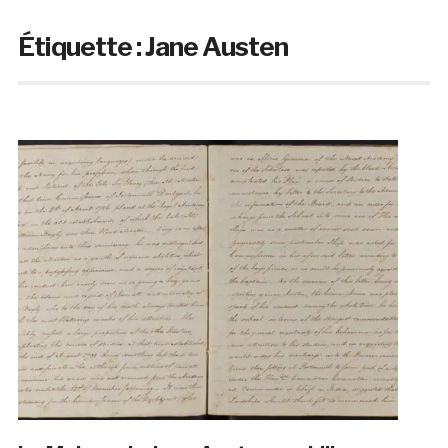
Étiquette :
Jane Austen