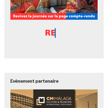
Evénement partenaire