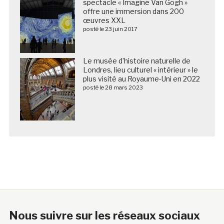
spectacle « Imagine Van Gogh »
offre une immersion dans 200
œuvres XXL
posté le 23 juin 2017
Le musée d’histoire naturelle de
Londres, lieu culturel « intérieur » le
plus visité au Royaume-Uni en 2022
posté le 28 mars 2023
Nous suivre sur les réseaux sociaux