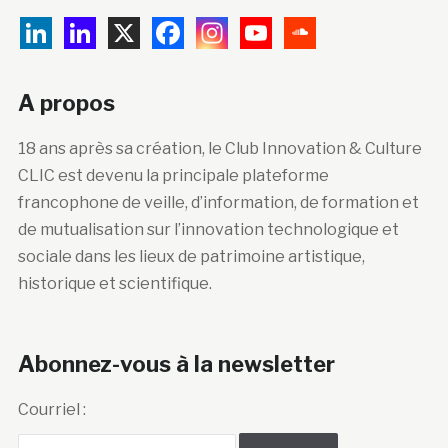
A propos
18 ans après sa création, le Club Innovation & Culture
CLIC est devenu la principale plateforme
francophone de veille, d’information, de formation et
de mutualisation sur l’innovation technologique et
sociale dans les lieux de patrimoine artistique,
historique et scientifique.
Abonnez-vous à la newsletter
Courriel :