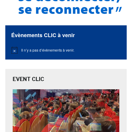
Évènements CLIC à venir
Il n’y a pas d’évènements à venir.
Notice
EVENT CLIC