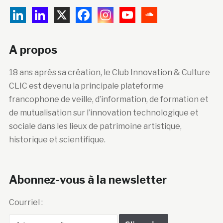
A propos
18 ans après sa création, le Club Innovation & Culture
CLIC est devenu la principale plateforme
francophone de veille, d’information, de formation et
de mutualisation sur l’innovation technologique et
sociale dans les lieux de patrimoine artistique,
historique et scientifique.
Abonnez-vous à la newsletter
Courriel :