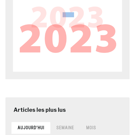
AUJOURD’HUI
SEMAINE
MOIS