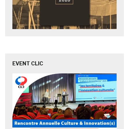
EVENT CLIC