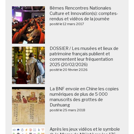
8èmes Rencontres Nationales
Culture et Innovation(s): comptes-
rendus et vidéos de la journée
posté le 12 mars 2017
DOSSIER / Les musées et lieux de
patrimoine français publient et
commentent leur fréquentation
2025 (20/02/2026)
posté le 20 février 2026
La BNF envoie en Chine les copies
numériques de plus de 5 000
manuscrits des grottes de
Dunhuang
posté le 25 mars 2018
Après les jeux vidéos et le symbole