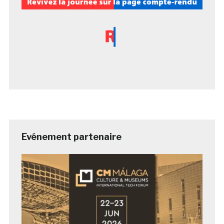
Evénement partenaire