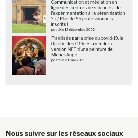
Communication et médiation en
ligne des centres de sciences : de
l’expérimentation à la pérennisation
? » / Plus de 95 professionnels
inscrits !
posté le 12 décembre 2022
Fragilisée par la crise du covid-19, la
Galerie des Offices a vendu la
version NFT d’une peinture de
Michel-Ange
posté le 23 mai 2021
Nous suivre sur les réseaux sociaux