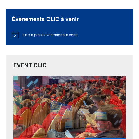
Évènements CLIC à venir
Il n’y a pas d’évènements à venir.
Notice
EVENT CLIC