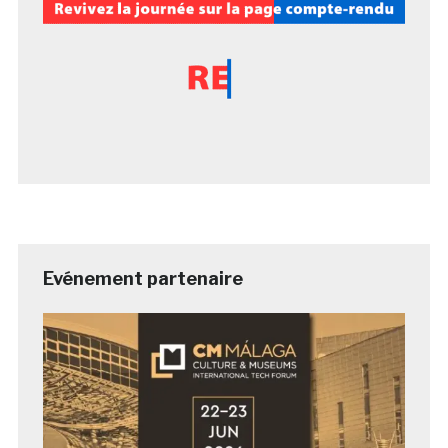
Evénement partenaire