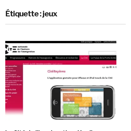
Étiquette :
jeux