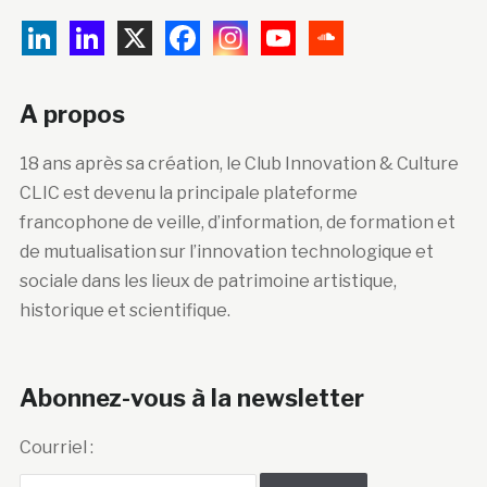
A propos
18 ans après sa création, le Club Innovation & Culture
CLIC est devenu la principale plateforme
francophone de veille, d’information, de formation et
de mutualisation sur l’innovation technologique et
sociale dans les lieux de patrimoine artistique,
historique et scientifique.
Abonnez-vous à la newsletter
Courriel :