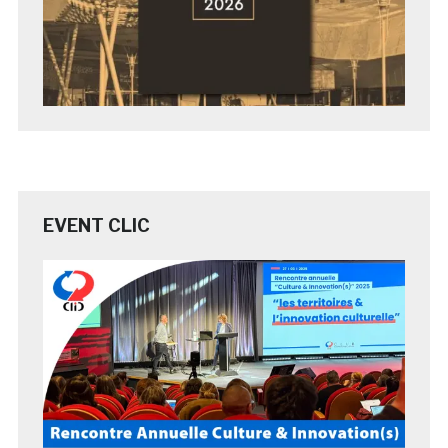
EVENT CLIC