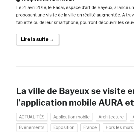
Le 21 avril 2018, le Radar, espace d’art de Bayeux, a lancé
proposant une visite de la ville en réalité augmentée. A trav
tablette ou de leur smartphone, pourront découvrir les œuv
Lire la suite →
La ville de Bayeux se visite
l’application mobile AURA et
ACTUALITÉS
Application mobile
Architecture
Evénements
Exposition
France
Hors les murs