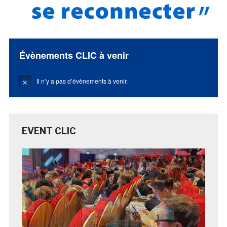
Évènements CLIC à venir
Il n’y a pas d’évènements à venir.
Notice
EVENT CLIC