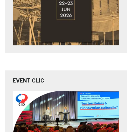
EVENT CLIC