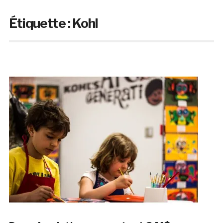
Étiquette :
Kohl