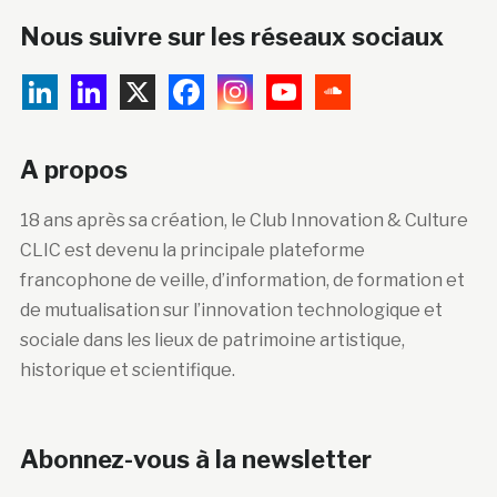
Nous suivre sur les réseaux sociaux
A propos
18 ans après sa création, le Club Innovation & Culture
CLIC est devenu la principale plateforme
francophone de veille, d’information, de formation et
de mutualisation sur l’innovation technologique et
sociale dans les lieux de patrimoine artistique,
historique et scientifique.
Abonnez-vous à la newsletter