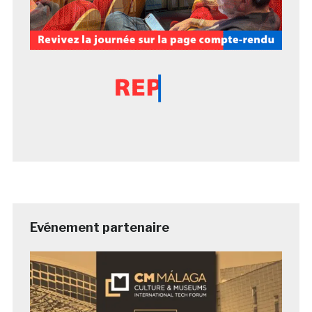
Evénement partenaire