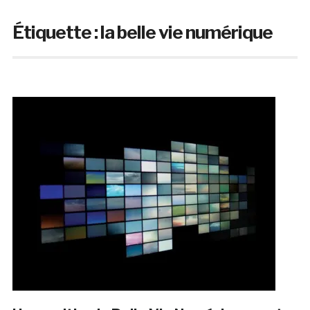
Étiquette :
la belle vie numérique