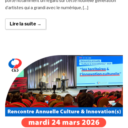
porte notamment un regard sur cette nouvelle génération
d’artistes qui a grandi avec le numérique, […]
Lire la suite →