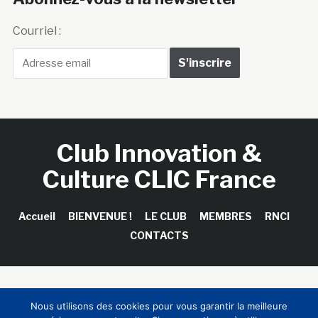
Courriel :
Club Innovation &
Culture CLIC France
Accueil
BIENVENUE !
LE CLUB
MEMBRES
RNCI
CONTACTS
Copyright © 2026 Club Innovation & Culture CLIC France /
Nous utilisons des cookies pour vous garantir la meilleure
Sinapses Conseils