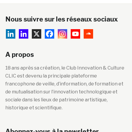
Nous suivre sur les réseaux sociaux
A propos
18 ans après sa création, le Club Innovation & Culture
CLIC est devenu la principale plateforme
francophone de veille, d’information, de formation et
de mutualisation sur l’innovation technologique et
sociale dans les lieux de patrimoine artistique,
historique et scientifique.
Abonnez-vous à la newsletter