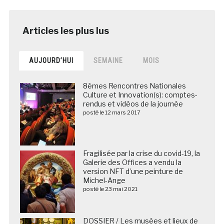
AUJOURD’HUI
SEMAINE
MOIS
8èmes Rencontres Nationales
Culture et Innovation(s): comptes-
rendus et vidéos de la journée
posté le 12 mars 2017
Fragilisée par la crise du covid-19, la
Galerie des Offices a vendu la
version NFT d’une peinture de
Michel-Ange
posté le 23 mai 2021
DOSSIER / Les musées et lieux de