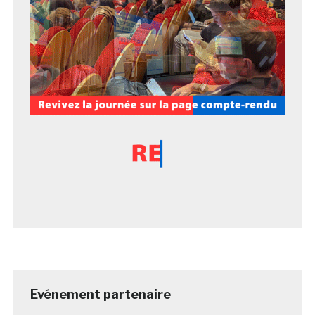
Evénement partenaire