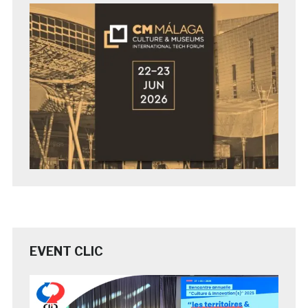
EVENT CLIC