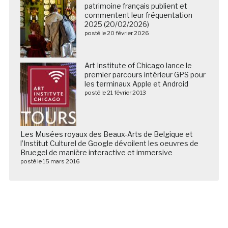
patrimoine français publient et
commentent leur fréquentation
2025 (20/02/2026)
posté le 20 février 2026
Art Institute of Chicago lance le
premier parcours intérieur GPS pour
les terminaux Apple et Android
posté le 21 février 2013
Les Musées royaux des Beaux-Arts de Belgique et
l’Institut Culturel de Google dévoilent les oeuvres de
Bruegel de manière interactive et immersive
posté le 15 mars 2016