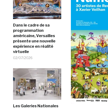
Dans le cadre de sa
programmation
américaine, Versailles
présente une nouvelle
expérience en réalité
virtuelle
02/07/2026
Les Galeries Nationales