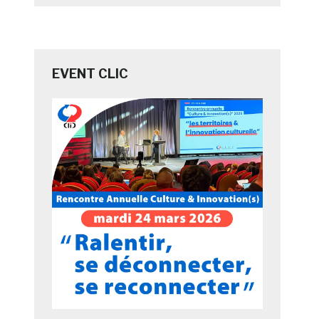
EVENT CLIC