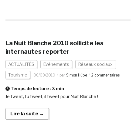
La Nuit Blanche 2010 sollicite les
internautes reporter
ACTUALITÉS
Evénements
Réseaux sociaux
Tourisme
06/09/2010
par
Simon Hübe
2 commentaires
Temps de lecture :
3
min
Je tweet, tu tweet, il tweet pour Nuit Blanche !
Lire la suite →