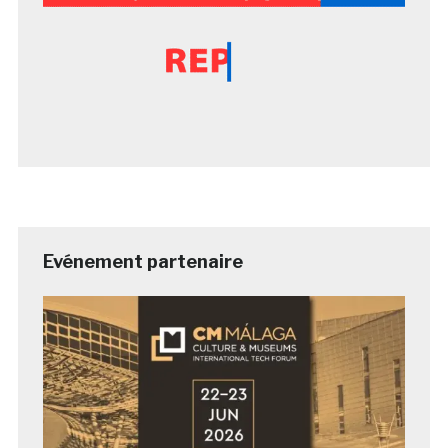
Evénement partenaire