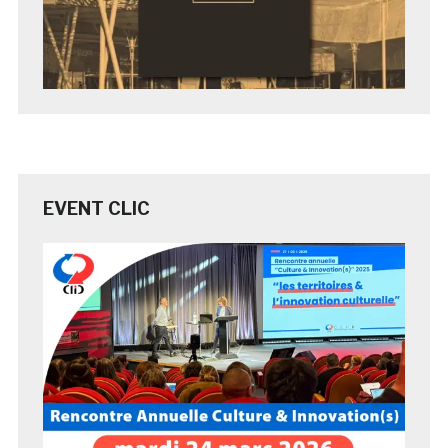
EVENT CLIC