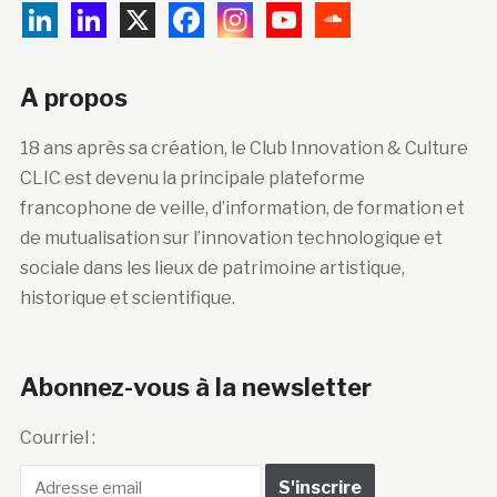
A propos
18 ans après sa création, le Club Innovation & Culture
CLIC est devenu la principale plateforme
francophone de veille, d’information, de formation et
de mutualisation sur l’innovation technologique et
sociale dans les lieux de patrimoine artistique,
historique et scientifique.
Abonnez-vous à la newsletter
Courriel :