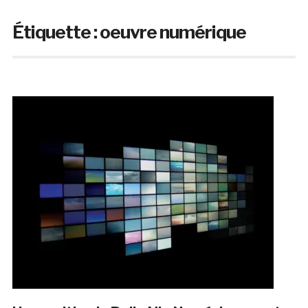
Étiquette :
oeuvre numérique