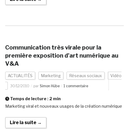
Communication très virale pour la
première exposition d’art numérique au
V&A
ACTUALITÉS
Marketing
Réseaux sociaux
Vidéo
30/12/2010
par
Simon Hübe
1 commentaire
Temps de lecture :
2
min
Marketing viral et nouveaux usages de la création numérique
Lire la suite →