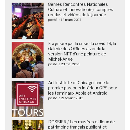
8èmes Rencontres Nationales
Culture et Innovation(s): comptes-
rendus et vidéos de la journée
posté le 12 mars 2017
Fragilisée par la crise du covid-19, la
Galerie des Offices a vendu la
version NFT d’une peinture de
Michel-Ange
posté le 23 mai 2021
Art Institute of Chicago lance le
premier parcours intérieur GPS pour
les terminaux Apple et Android
posté le 21 février 2013
DOSSIER / Les musées et lieux de
patrimoine français publient et