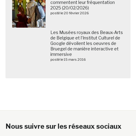
commentent leur fréquentation
2025 (20/02/2026)
posté le 20 février 2026
Les Musées royaux des Beaux-Arts
de Belgique et l’Institut Culturel de
Google dévoilent les oeuvres de
Bruegel de manière interactive et
immersive
posté le 15 mars 2016
Nous suivre sur les réseaux sociaux