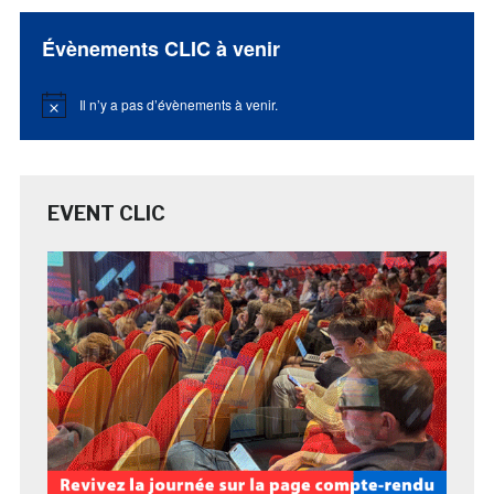
Évènements CLIC à venir
Il n’y a pas d’évènements à venir.
Notice
EVENT CLIC