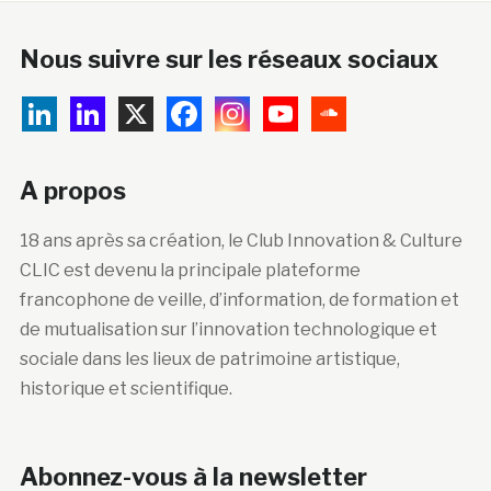
Nous suivre sur les réseaux sociaux
A propos
18 ans après sa création, le Club Innovation & Culture
CLIC est devenu la principale plateforme
francophone de veille, d’information, de formation et
de mutualisation sur l’innovation technologique et
sociale dans les lieux de patrimoine artistique,
historique et scientifique.
Abonnez-vous à la newsletter