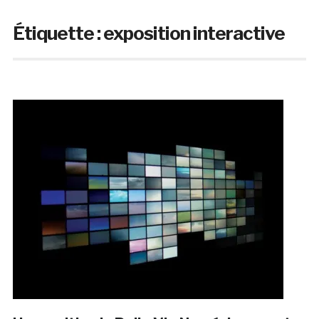
Étiquette :
exposition interactive