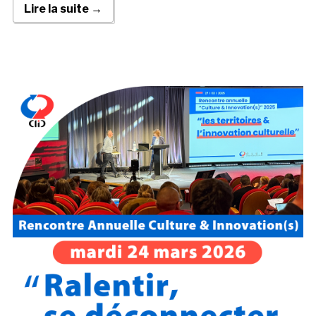
Lire la suite →