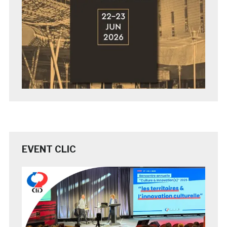
EVENT CLIC