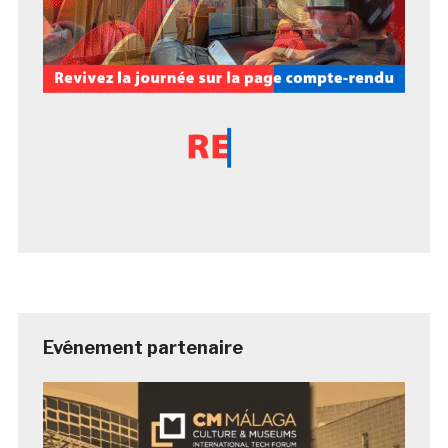
Evénement partenaire