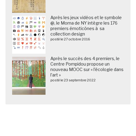
Après les jeux vidéos et le symbole
@, le Moma de NY intègre les 176
premiers émoticônes à sa
collection design
posté le 27 octobre 2016
Après le succès des 4 premiers, le
Centre Pompidou propose un
nouveau MOOC sur « l’écologie dans
l’art »
posté le 23 septembre 2022