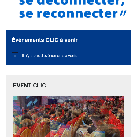
Évènements CLIC à venir
Il n’y a pas d’évènements à venir.
Notice
EVENT CLIC