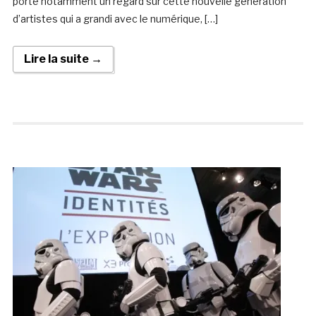
porte notamment un regard sur cette nouvelle génération
d’artistes qui a grandi avec le numérique, […]
Lire la suite →