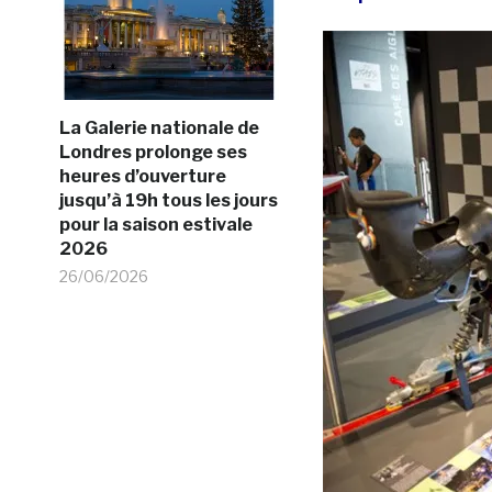
La Galerie nationale de
Londres prolonge ses
heures d’ouverture
jusqu’à 19h tous les jours
pour la saison estivale
2026
26/06/2026