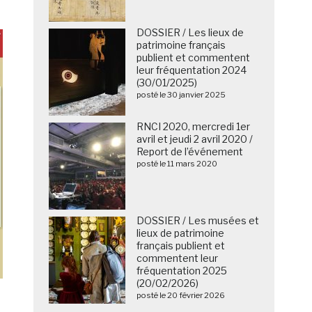
DOSSIER / Les lieux de
patrimoine français
publient et commentent
leur fréquentation 2024
(30/01/2025)
posté le 30 janvier 2025
RNCI 2020, mercredi 1er
avril et jeudi 2 avril 2020 /
Report de l’événement
posté le 11 mars 2020
DOSSIER / Les musées et
lieux de patrimoine
français publient et
commentent leur
fréquentation 2025
(20/02/2026)
posté le 20 février 2026