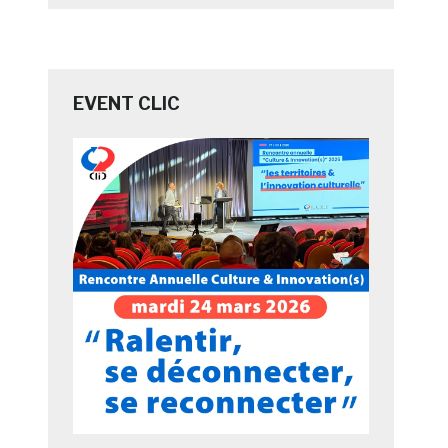
EVENT CLIC