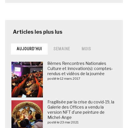
AUJOURD’HUI
SEMAINE
MOIS
8èmes Rencontres Nationales
Culture et Innovation(s): comptes-
rendus et vidéos de la journée
posté le 12 mars 2017
Fragilisée par la crise du covid-19, la
Galerie des Offices a vendu la
version NFT d’une peinture de
Michel-Ange
posté le 23 mai 2021