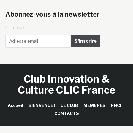
Abonnez-vous à la newsletter
Courriel :
Club Innovation &
Culture CLIC France
Accueil
BIENVENUE !
LE CLUB
MEMBRES
RNCI
CONTACTS