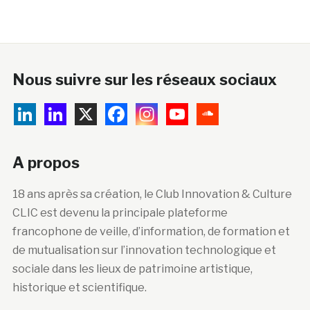
Nous suivre sur les réseaux sociaux
A propos
18 ans après sa création, le Club Innovation & Culture
CLIC est devenu la principale plateforme
francophone de veille, d’information, de formation et
de mutualisation sur l’innovation technologique et
sociale dans les lieux de patrimoine artistique,
historique et scientifique.