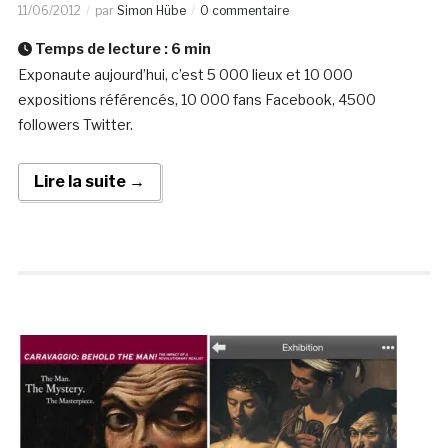
11/06/2012
par
Simon Hübe
0 commentaire
Temps de lecture :
6
min
Exponaute aujourd’hui, c’est 5 000 lieux et 10 000
expositions référencés, 10 000 fans Facebook, 4500
followers Twitter.
Lire la suite →