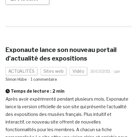
Exponaute lance son nouveau portail
d’actualité des expositions
ACTUALITÉS
Sites web
Vidéo
16/03/2011
par
Simon Hübe
1 commentaire
Temps de lecture :
2
min
Après avoir expérimenté pendant plusieurs mois, Exponaute
lance la version officielle de son site qui présente l’actualité
des expositions des musées français. Plus intuitif et
interactif, ce nouveau site offrent de nouvelles
fonctionnalités pour les membres. A chacun sa fiche