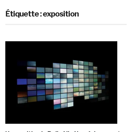
Étiquette :
exposition