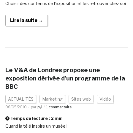
Choisir des contenus de l’exposition et les retrouver chez soi
Lire la suite →
Le V&A de Londres propose une
exposition dérivée d’un programme de la
BBC
ACTUALITÉS
Marketing
Sites web
Vidéo
06/05/2010
par
pyl
1 commentaire
Temps de lecture :
2
min
Quand la télé inspire un musée !