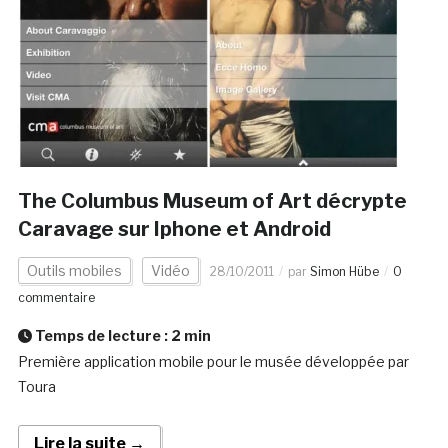
The Columbus Museum of Art décrypte
Caravage sur Iphone et Android
Outils mobiles
Vidéo
28/10/2011
par
Simon Hübe
0
commentaire
Temps de lecture :
2
min
Première application mobile pour le musée développée par
Toura
Lire la suite →