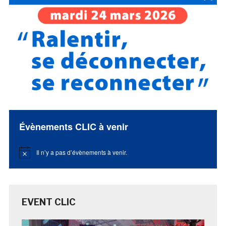
Évènements CLIC à venir
Il n’y a pas d’évènements à venir.
Notice
EVENT CLIC