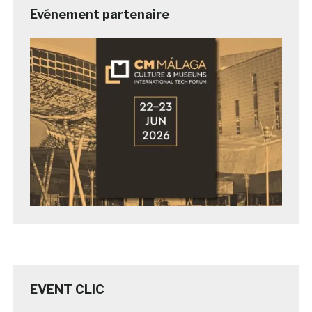
Evénement partenaire
EVENT CLIC