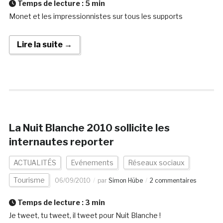
Temps de lecture :
5
min
Monet et les impressionnistes sur tous les supports
Lire la suite →
La Nuit Blanche 2010 sollicite les
internautes reporter
ACTUALITÉS
Evénements
Réseaux sociaux
Tourisme
06/09/2010
par
Simon Hübe
2 commentaires
Temps de lecture :
3
min
Je tweet, tu tweet, il tweet pour Nuit Blanche !