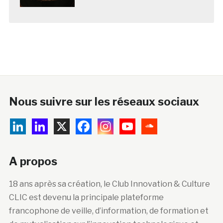
Nous suivre sur les réseaux sociaux
A propos
18 ans après sa création, le Club Innovation & Culture
CLIC est devenu la principale plateforme
francophone de veille, d’information, de formation et