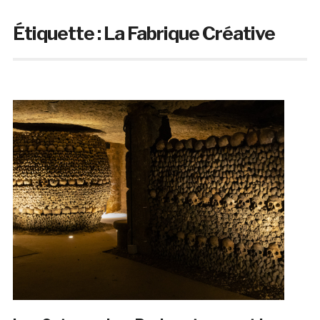
Étiquette :
La Fabrique Créative