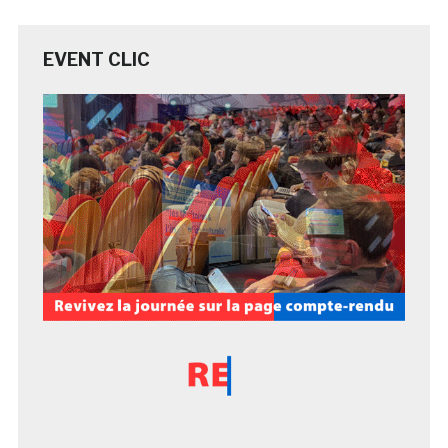
EVENT CLIC