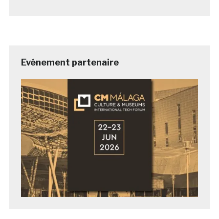
Evénement partenaire