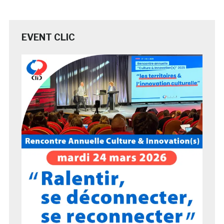
EVENT CLIC