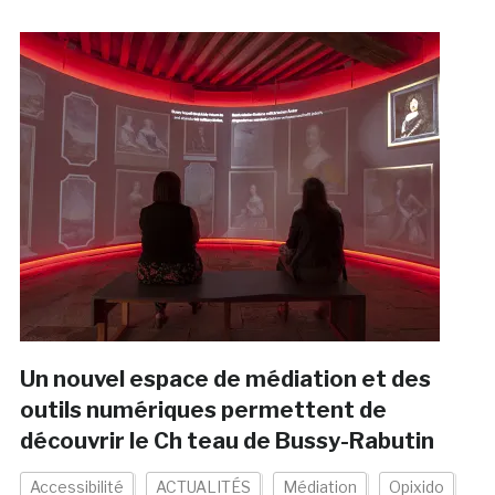
Un nouvel espace de médiation et des
outils numériques permettent de
découvrir le Ch teau de Bussy-Rabutin
Accessibilité
ACTUALITÉS
Médiation
Opixido