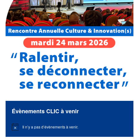
Évènements CLIC à venir
Il n’y a pas d’évènements à venir.
Notice