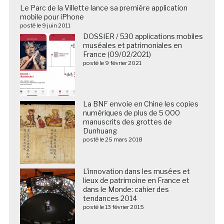
Le Parc de la Villette lance sa première application
mobile pour iPhone
posté le 9 juin 2011
DOSSIER / 530 applications mobiles
muséales et patrimoniales en
France (09/02/2021)
posté le 9 février 2021
La BNF envoie en Chine les copies
numériques de plus de 5 000
manuscrits des grottes de
Dunhuang
posté le 25 mars 2018
L’innovation dans les musées et
lieux de patrimoine en France et
dans le Monde: cahier des
tendances 2014
posté le 13 février 2015