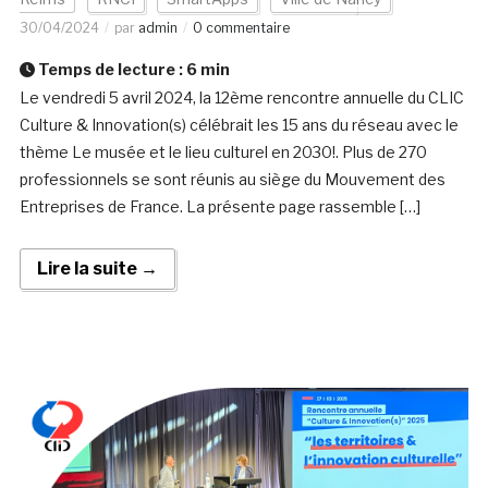
30/04/2024
par
admin
0 commentaire
Temps de lecture :
6
min
Le vendredi 5 avril 2024, la 12ème rencontre annuelle du CLIC
Culture & Innovation(s) célébrait les 15 ans du réseau avec le
thème Le musée et le lieu culturel en 2030!. Plus de 270
professionnels se sont réunis au siège du Mouvement des
Entreprises de France. La présente page rassemble […]
Lire la suite →