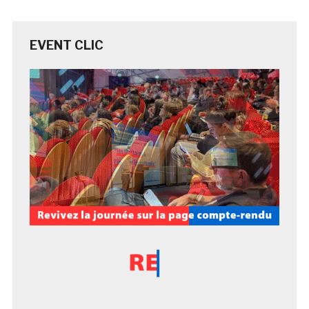
EVENT CLIC