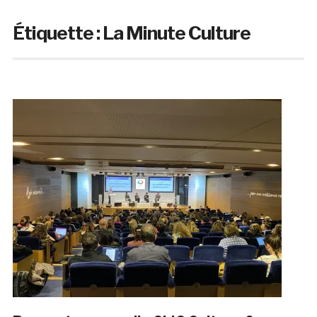
Étiquette :
La Minute Culture