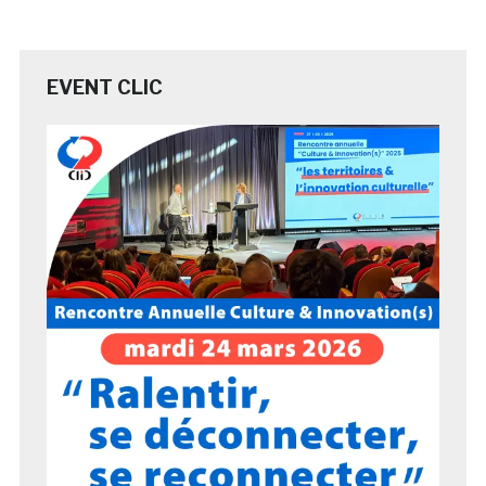
EVENT CLIC