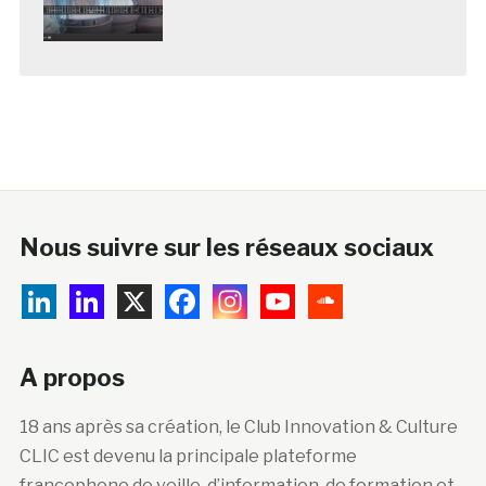
Nous suivre sur les réseaux sociaux
A propos
18 ans après sa création, le Club Innovation & Culture
CLIC est devenu la principale plateforme
francophone de veille, d’information, de formation et