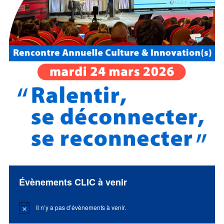
Évènements CLIC à venir
Il n’y a pas d’évènements à venir.
Notice