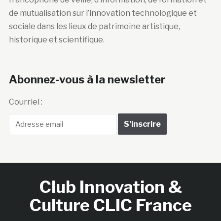
de mutualisation sur l’innovation technologique et
sociale dans les lieux de patrimoine artistique,
historique et scientifique.
Abonnez-vous à la newsletter
Courriel :
Club Innovation &
Culture CLIC France