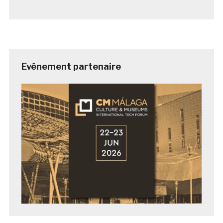
Evénement partenaire