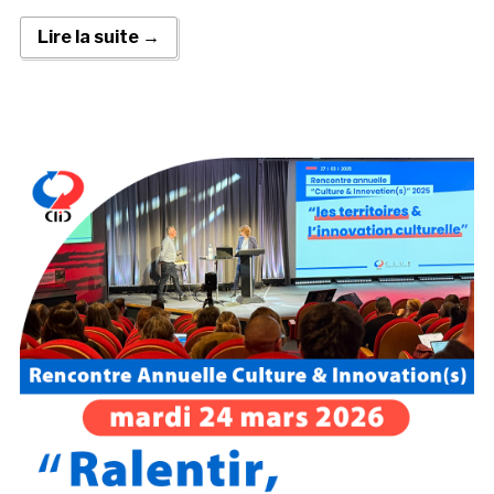
Lire la suite →