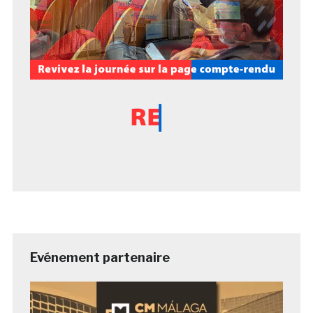
Evénement partenaire