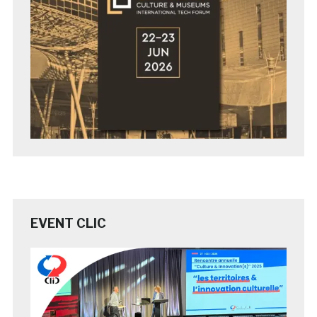
EVENT CLIC