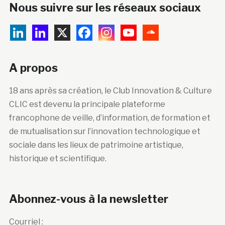
Nous suivre sur les réseaux sociaux
A propos
18 ans après sa création, le Club Innovation & Culture
CLIC est devenu la principale plateforme
francophone de veille, d’information, de formation et
de mutualisation sur l’innovation technologique et
sociale dans les lieux de patrimoine artistique,
historique et scientifique.
Abonnez-vous à la newsletter
Courriel :