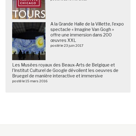
A la Grande Halle de la Villette, l’expo
spectacle « Imagine Van Gogh »
offre une immersion dans 200
œuvres XXL
posté le 23 juin 2017
Les Musées royaux des Beaux-Arts de Belgique et
l’Institut Culturel de Google dévoilent les oeuvres de
Bruegel de manière interactive et immersive
posté le 15 mars 2016