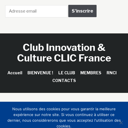
Club Innovation &
Culture CLIC France
Accueil
BIENVENUE !
LE CLUB
MEMBRES
RNCI
CONTACTS
Copyright © 2026 Club Innovation & Culture CLIC France /
Nous utilisons des cookies pour vous garantir la meilleure
Sinapses Conseils
expérience sur notre site. Si vous continuez à utiliser ce
dernier, nous considérerons que vous acceptez l'utilisation des
cookies.