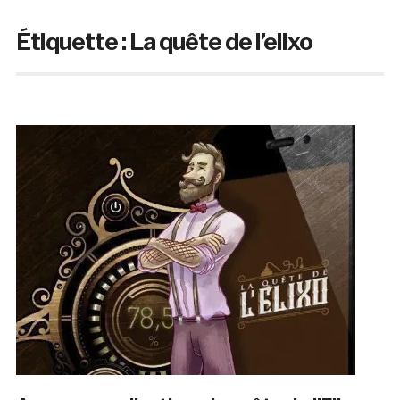
Étiquette :
La quête de l’elixo