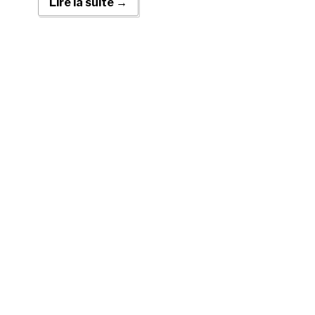
Lire la suite →