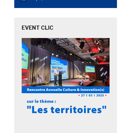
Notice
EVENT CLIC