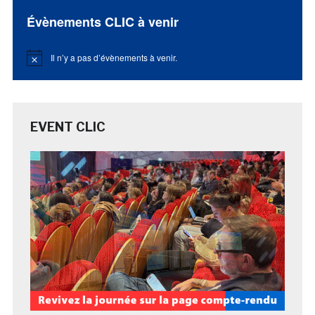
Évènements CLIC à venir
Il n’y a pas d’évènements à venir.
Notice
EVENT CLIC