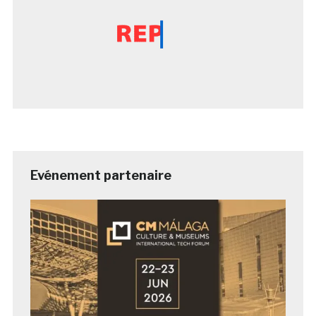
Evénement partenaire