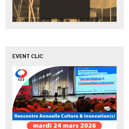
EVENT CLIC