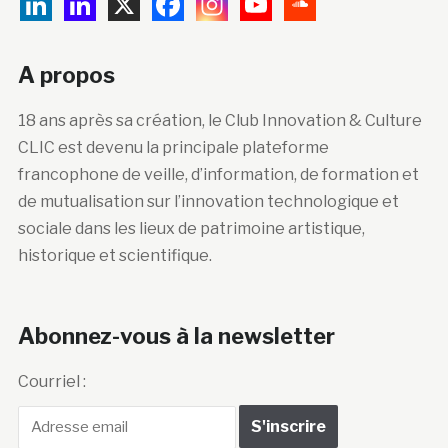
A propos
18 ans après sa création, le Club Innovation & Culture
CLIC est devenu la principale plateforme
francophone de veille, d’information, de formation et
de mutualisation sur l’innovation technologique et
sociale dans les lieux de patrimoine artistique,
historique et scientifique.
Abonnez-vous à la newsletter
Courriel :