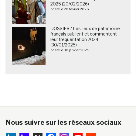
2025 (20/02/2026)
posté le 20 février 2026
DOSSIER / Les lieux de patrimoine
français publient et commentent
leur fréquentation 2024
(30/01/2025)
posté le 30 janvier 2025
Nous suivre sur les réseaux sociaux