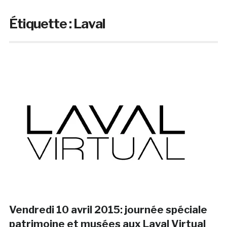
Étiquette :
Laval
Vendredi 10 avril 2015: journée spéciale
patrimoine et musées aux Laval Virtual