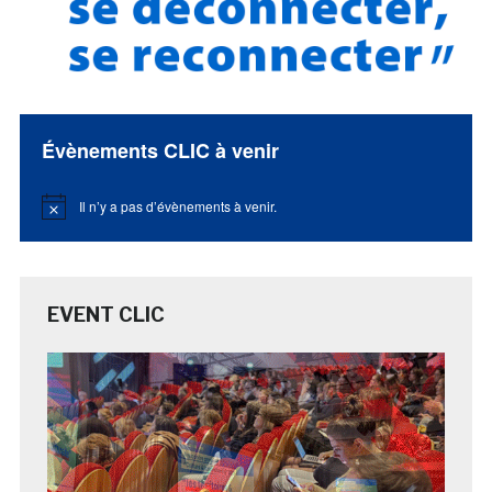
Évènements CLIC à venir
Il n’y a pas d’évènements à venir.
Notice
EVENT CLIC