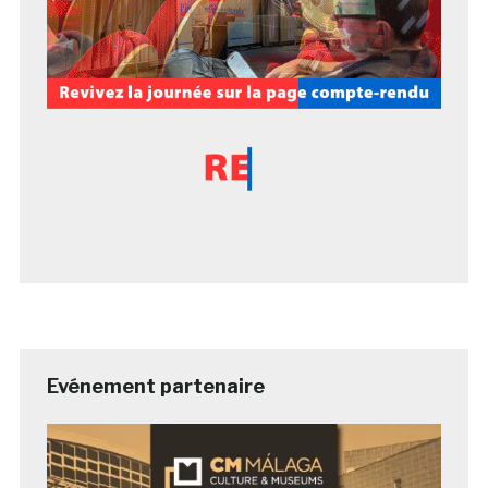
Evénement partenaire