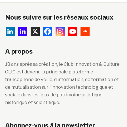
Nous suivre sur les réseaux sociaux
A propos
18 ans après sa création, le Club Innovation & Culture
CLIC est devenu la principale plateforme
francophone de veille, d’information, de formation et
de mutualisation sur l’innovation technologique et
sociale dans les lieux de patrimoine artistique,
historique et scientifique.
Abonnez-vous à la newsletter