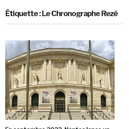
Étiquette :
Le Chronographe Rezé