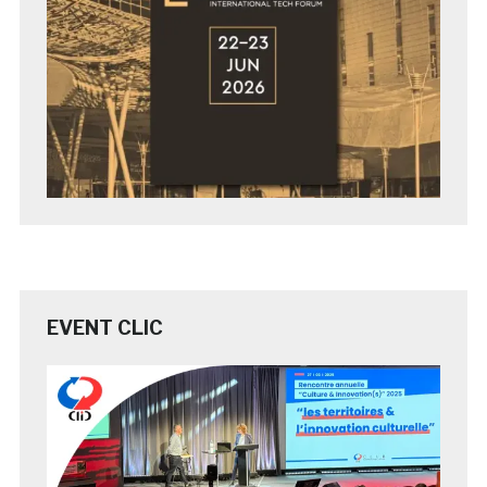
EVENT CLIC