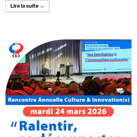
Lire la suite →