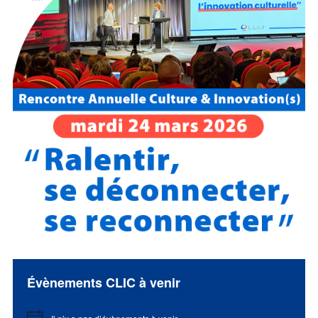
Évènements CLIC à venir