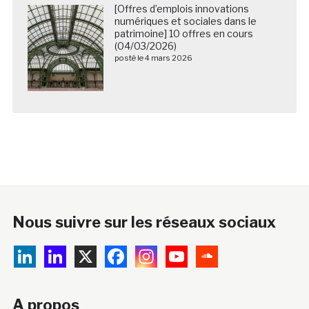
[Offres d’emplois innovations
numériques et sociales dans le
patrimoine] 10 offres en cours
(04/03/2026)
posté le 4 mars 2026
Nous suivre sur les réseaux sociaux
A propos