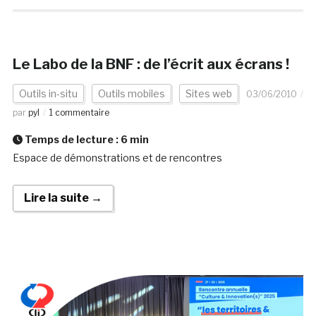
Le Labo de la BNF : de l’écrit aux écrans !
Outils in-situ
Outils mobiles
Sites web
03/06/2010
par
pyl
1 commentaire
Temps de lecture :
6
min
Espace de démonstrations et de rencontres
Lire la suite →