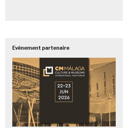
Evénement partenaire