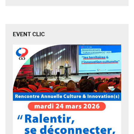
EVENT CLIC