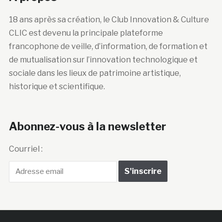
18 ans après sa création, le Club Innovation & Culture
CLIC est devenu la principale plateforme
francophone de veille, d’information, de formation et
de mutualisation sur l’innovation technologique et
sociale dans les lieux de patrimoine artistique,
historique et scientifique.
Abonnez-vous à la newsletter
Courriel :