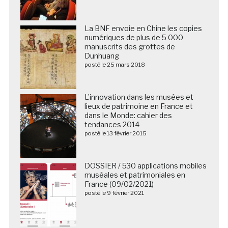
La BNF envoie en Chine les copies
numériques de plus de 5 000
manuscrits des grottes de
Dunhuang
posté le 25 mars 2018
L’innovation dans les musées et
lieux de patrimoine en France et
dans le Monde: cahier des
tendances 2014
posté le 13 février 2015
DOSSIER / 530 applications mobiles
muséales et patrimoniales en
France (09/02/2021)
posté le 9 février 2021