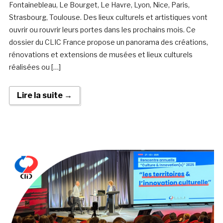
Fontainebleau, Le Bourget, Le Havre, Lyon, Nice, Paris,
Strasbourg, Toulouse. Des lieux culturels et artistiques vont
ouvrir ou rouvrir leurs portes dans les prochains mois. Ce
dossier du CLIC France propose un panorama des créations,
rénovations et extensions de musées et lieux culturels
réalisées ou […]
Lire la suite →