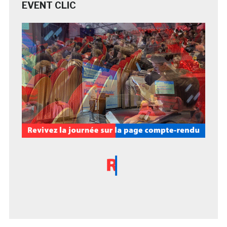
EVENT CLIC