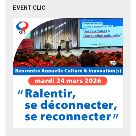
EVENT CLIC