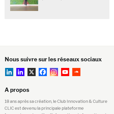
Nous suivre sur les réseaux sociaux
A propos
18 ans après sa création, le Club Innovation & Culture
CLIC est devenu la principale plateforme