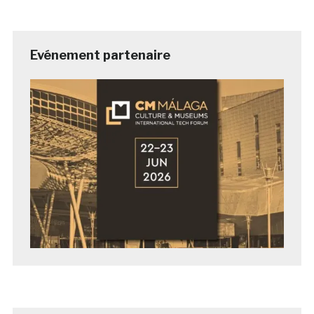
Evénement partenaire