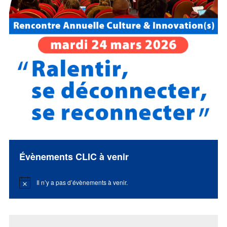
Évènements CLIC à venir
Il n’y a pas d’évènements à venir.
Notice