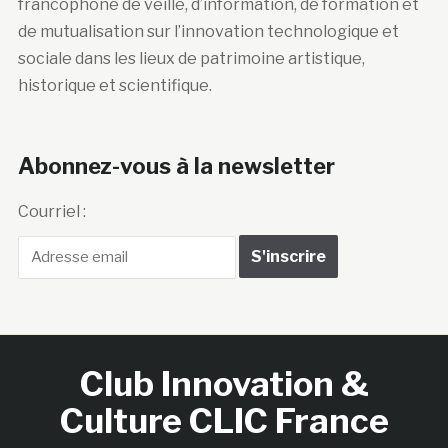
francophone de veille, d’information, de formation et
de mutualisation sur l’innovation technologique et
sociale dans les lieux de patrimoine artistique,
historique et scientifique.
Abonnez-vous à la newsletter
Courriel :
Club Innovation &
Culture CLIC France