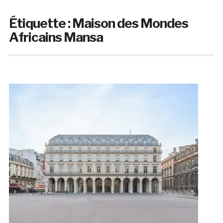
Étiquette :
Maison des Mondes
Africains Mansa