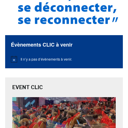
Évènements CLIC à venir
Il n’y a pas d’évènements à venir.
Notice
EVENT CLIC