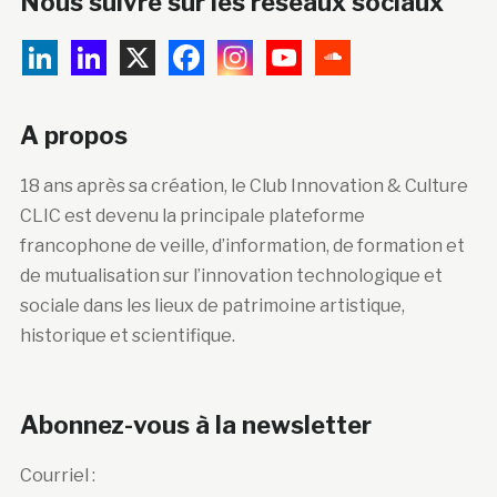
Nous suivre sur les réseaux sociaux
A propos
18 ans après sa création, le Club Innovation & Culture
CLIC est devenu la principale plateforme
francophone de veille, d’information, de formation et
de mutualisation sur l’innovation technologique et
sociale dans les lieux de patrimoine artistique,
historique et scientifique.
Abonnez-vous à la newsletter
Courriel :