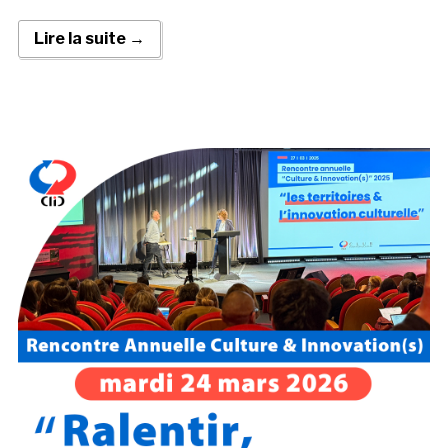
Lire la suite →