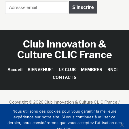
Club Innovation &
Culture CLIC France
Accueil
BIENVENUE !
LE CLUB
MEMBRES
RNCI
CONTACTS
Copyright © 2026 Club Innovation & Culture CLIC France /
Sinapses Conseils
Nous utilisons des cookies pour vous garantir la meilleure
expérience sur notre site. Si vous continuez à utiliser ce
dernier, nous considérerons que vous acceptez l'utilisation des
cookies.