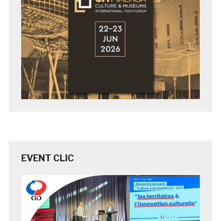
EVENT CLIC