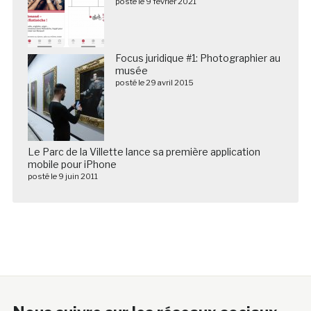
posté le 9 février 2021
Focus juridique #1: Photographier au
musée
posté le 29 avril 2015
Le Parc de la Villette lance sa première application
mobile pour iPhone
posté le 9 juin 2011