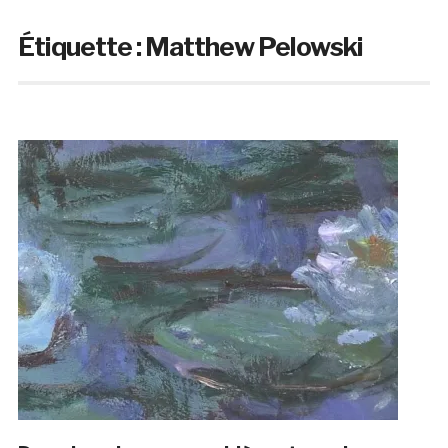
Étiquette :
Matthew Pelowski