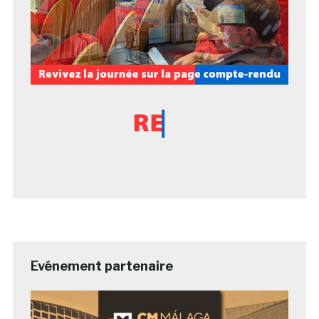
Evénement partenaire