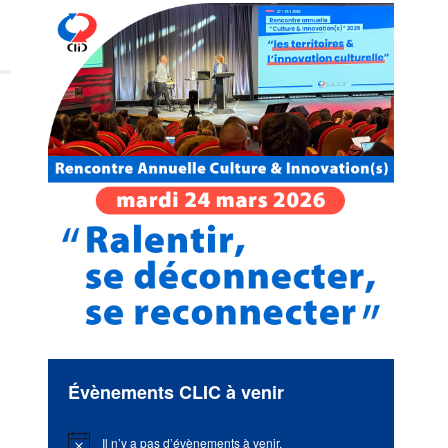
Évènements CLIC à venir
Il n’y a pas d’évènements à venir.