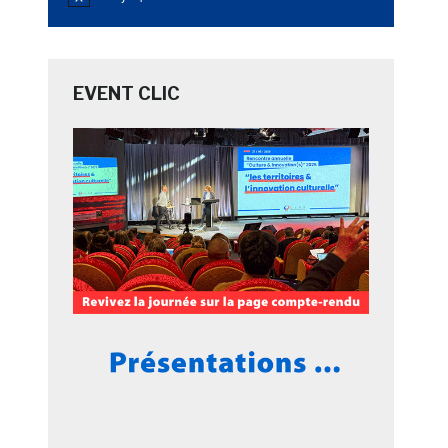
Notice
EVENT CLIC