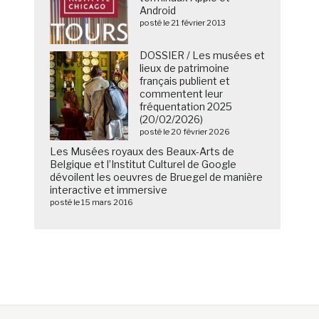
Android
posté le 21 février 2013
DOSSIER / Les musées et
lieux de patrimoine
français publient et
commentent leur
fréquentation 2025
(20/02/2026)
posté le 20 février 2026
Les Musées royaux des Beaux-Arts de
Belgique et l’Institut Culturel de Google
dévoilent les oeuvres de Bruegel de manière
interactive et immersive
posté le 15 mars 2016