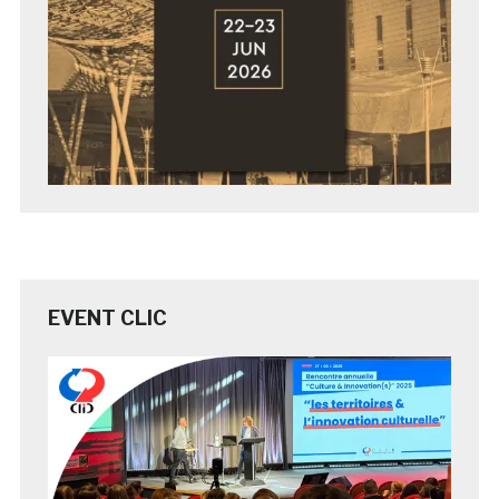
EVENT CLIC