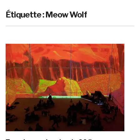
Étiquette :
Meow Wolf