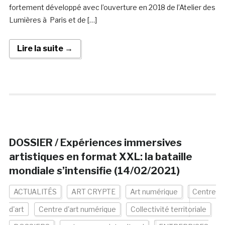
fortement développé avec l’ouverture en 2018 de l’Atelier des
Lumières à Paris et de […]
Lire la suite →
DOSSIER / Expériences immersives
artistiques en format XXL: la bataille
mondiale s’intensifie (14/02/2021)
ACTUALITÉS
ART CRYPTE
Art numérique
Centre
d'art
Centre d'art numérique
Collectivité territoriale