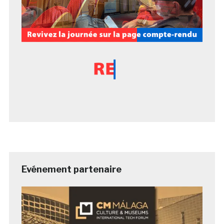
Evénement partenaire