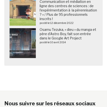
Communication et médiation en
ligne des centres de sciences : de
l’expérimentation à la pérennisation
? » / Plus de 95 professionnels
inscrits !
posté le 12 décembre 2022
Osamu Tezuka, « dieu » du manga et
père d’Astro Boy, fait son entrée
dans le Google Art Project
posté le 10 avril 2014
Nous suivre sur les réseaux sociaux