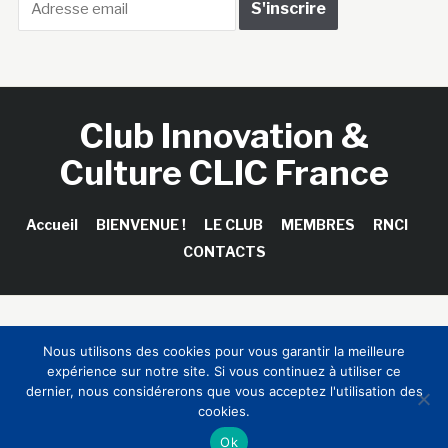
Club Innovation &
Culture CLIC France
Accueil
BIENVENUE !
LE CLUB
MEMBRES
RNCI
CONTACTS
Copyright © 2026 Club Innovation & Culture CLIC France /
Nous utilisons des cookies pour vous garantir la meilleure
Sinapses Conseils
expérience sur notre site. Si vous continuez à utiliser ce
dernier, nous considérerons que vous acceptez l'utilisation des
cookies.
Ok