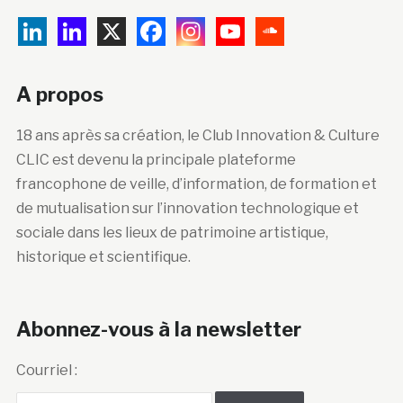
A propos
18 ans après sa création, le Club Innovation & Culture
CLIC est devenu la principale plateforme
francophone de veille, d’information, de formation et
de mutualisation sur l’innovation technologique et
sociale dans les lieux de patrimoine artistique,
historique et scientifique.
Abonnez-vous à la newsletter
Courriel :