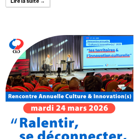
Lire la suite →