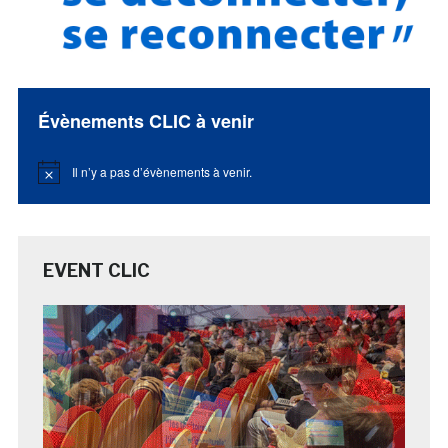
Évènements CLIC à venir
Il n’y a pas d’évènements à venir.
Notice
EVENT CLIC