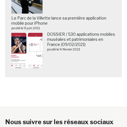
Le Parc de la Villette lance sa première application
mobile pour iPhone
posté le 9 juin 2011
DOSSIER / 530 applications mobiles
muséales et patrimoniales en
France (09/02/2021)
posté le 9 février 2021
Nous suivre sur les réseaux sociaux