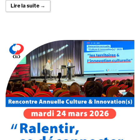
Lire la suite →