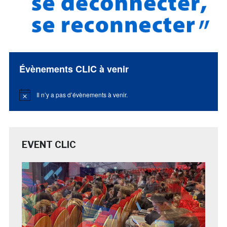
Évènements CLIC à venir
Il n’y a pas d’évènements à venir.
Notice
EVENT CLIC