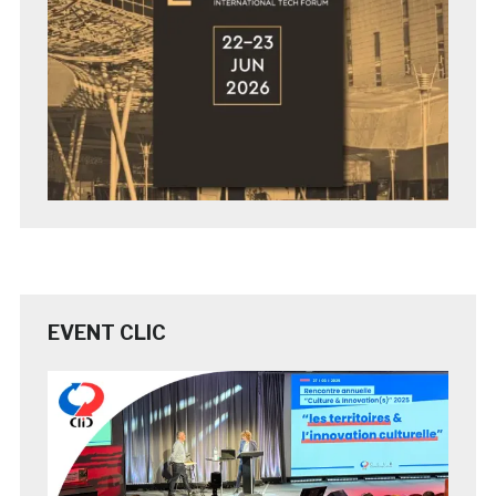
EVENT CLIC