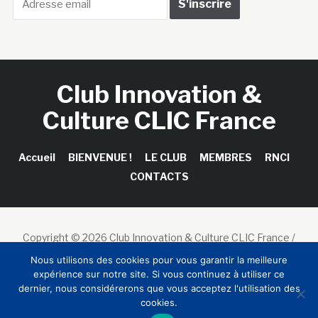
Club Innovation &
Culture CLIC France
Accueil
BIENVENUE !
LE CLUB
MEMBRES
RNCI
CONTACTS
Copyright © 2026 Club Innovation & Culture CLIC France /
Sinapses Conseils
Nous utilisons des cookies pour vous garantir la meilleure
expérience sur notre site. Si vous continuez à utiliser ce
dernier, nous considérerons que vous acceptez l'utilisation des
cookies.