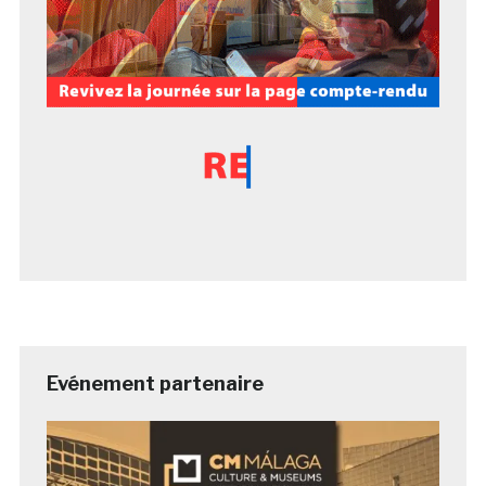
Evénement partenaire