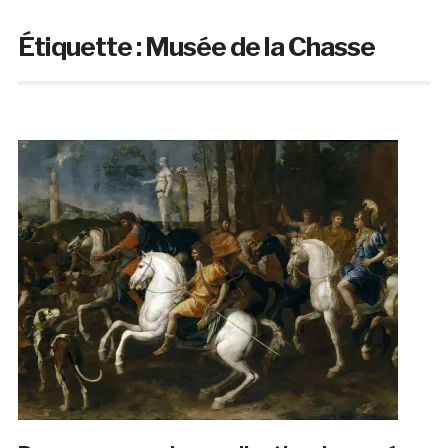
Étiquette :
Musée de la Chasse