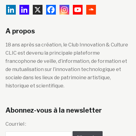
A propos
18 ans après sa création, le Club Innovation & Culture
CLIC est devenu la principale plateforme
francophone de veille, d’information, de formation et
de mutualisation sur l’innovation technologique et
sociale dans les lieux de patrimoine artistique,
historique et scientifique.
Abonnez-vous à la newsletter
Courriel :