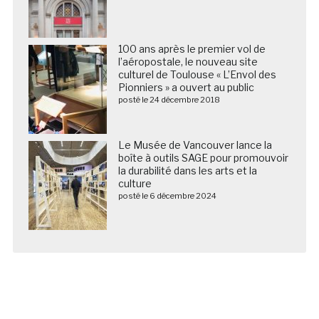
100 ans après le premier vol de
l’aéropostale, le nouveau site
culturel de Toulouse « L’Envol des
Pionniers » a ouvert au public
posté le 24 décembre 2018
Le Musée de Vancouver lance la
boîte à outils SAGE pour promouvoir
la durabilité dans les arts et la
culture
posté le 6 décembre 2024