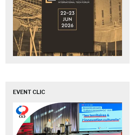
EVENT CLIC