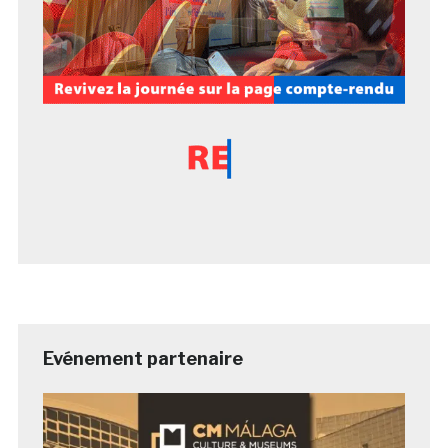
Evénement partenaire