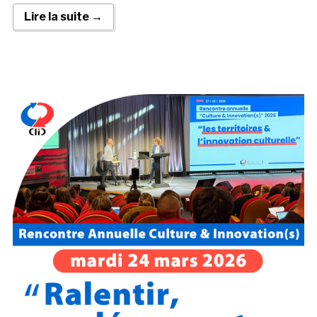
Lire la suite →