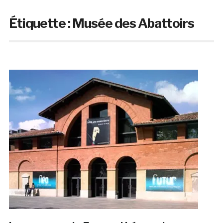
Étiquette :
Musée des Abattoirs