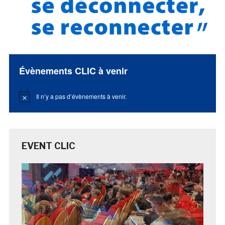
Évènements CLIC à venir
Il n’y a pas d’évènements à venir.
Notice
EVENT CLIC