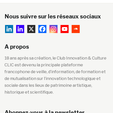
Nous suivre sur les réseaux sociaux
A propos
18 ans après sa création, le Club Innovation & Culture
CLIC est devenu la principale plateforme
francophone de veille, d’information, de formation et
de mutualisation sur l’innovation technologique et
sociale dans les lieux de patrimoine artistique,
historique et scientifique.
Abonnez-vous à la newsletter