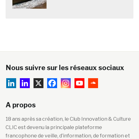
Nous suivre sur les réseaux sociaux
A propos
18 ans après sa création, le Club Innovation & Culture
CLIC est devenu la principale plateforme
francophone de veille, d’information, de formation et