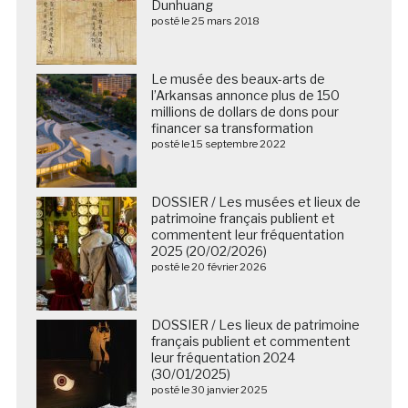
Dunhuang
posté le 25 mars 2018
Le musée des beaux-arts de
l’Arkansas annonce plus de 150
millions de dollars de dons pour
financer sa transformation
posté le 15 septembre 2022
DOSSIER / Les musées et lieux de
patrimoine français publient et
commentent leur fréquentation
2025 (20/02/2026)
posté le 20 février 2026
DOSSIER / Les lieux de patrimoine
français publient et commentent
leur fréquentation 2024
(30/01/2025)
posté le 30 janvier 2025