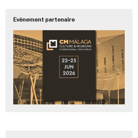
Evénement partenaire