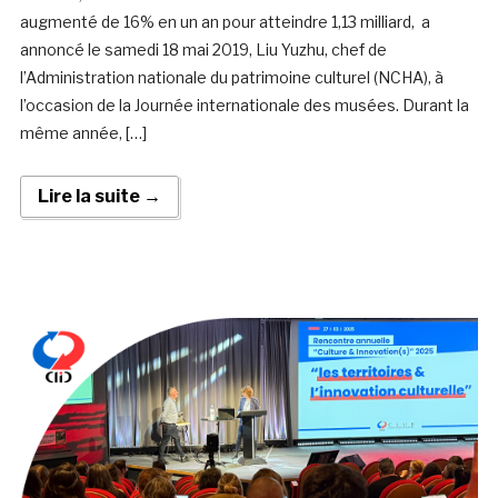
augmenté de 16% en un an pour atteindre 1,13 milliard, a
annoncé le samedi 18 mai 2019, Liu Yuzhu, chef de
l’Administration nationale du patrimoine culturel (NCHA), à
l’occasion de la Journée internationale des musées. Durant la
même année, […]
Lire la suite →