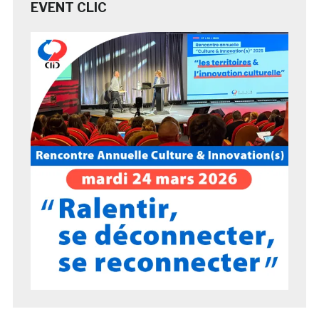
EVENT CLIC