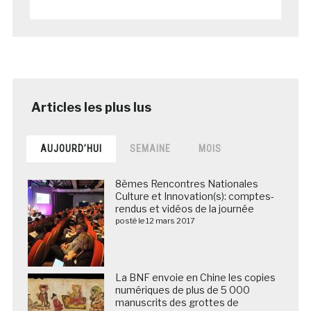
AUJOURD’HUI
SEMAINE
MOIS
8èmes Rencontres Nationales
Culture et Innovation(s): comptes-
rendus et vidéos de la journée
posté le 12 mars 2017
La BNF envoie en Chine les copies
numériques de plus de 5 000
manuscrits des grottes de