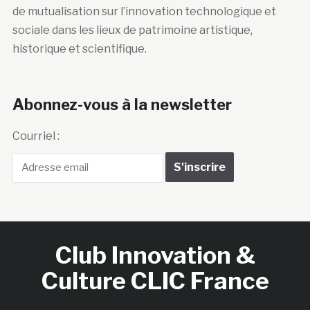
de mutualisation sur l’innovation technologique et
sociale dans les lieux de patrimoine artistique,
historique et scientifique.
Abonnez-vous à la newsletter
Courriel :
Club Innovation &
Culture CLIC France