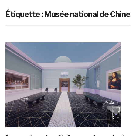
Étiquette :
Musée national de Chine