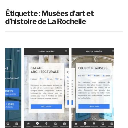
Étiquette :
Musées d’art et
d’histoire de La Rochelle