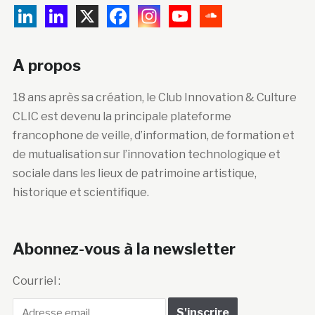
A propos
18 ans après sa création, le Club Innovation & Culture
CLIC est devenu la principale plateforme
francophone de veille, d’information, de formation et
de mutualisation sur l’innovation technologique et
sociale dans les lieux de patrimoine artistique,
historique et scientifique.
Abonnez-vous à la newsletter
Courriel :