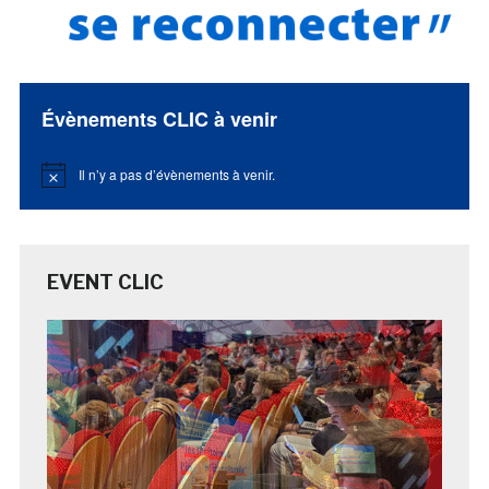
Évènements CLIC à venir
Il n’y a pas d’évènements à venir.
Notice
EVENT CLIC