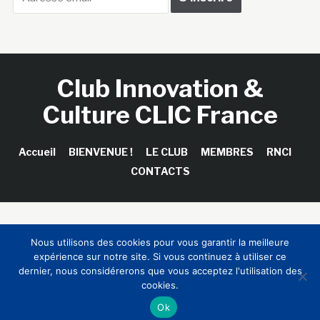
Club Innovation &
Culture CLIC France
Accueil
BIENVENUE !
LE CLUB
MEMBRES
RNCI
CONTACTS
Copyright © 2026 Club Innovation & Culture CLIC France /
Nous utilisons des cookies pour vous garantir la meilleure
Sinapses Conseils
expérience sur notre site. Si vous continuez à utiliser ce
dernier, nous considérerons que vous acceptez l'utilisation des
cookies.
Ok