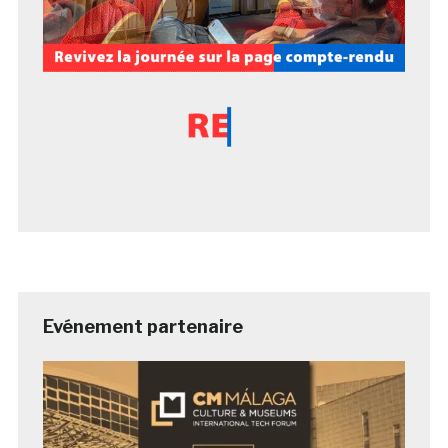
Evénement partenaire