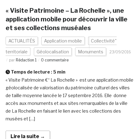
« Visite Patrimoine – La Rochelle », une
application mobile pour découvrir la ville
et ses collections muséales
ACTUALITÉS
Application mobile
Collectivité"
territoriale
Géolocalisation
Monuments
23/09/2016
par
Rédaction 1
0 commentaire
Temps de lecture :
5
min
« Visite Patrimoine €“ La Rochelle » est une application mobile
géolocalisée de valorisation du patrimoine culturel des villes
de taille moyenne lancée le 17 septembre 2016. Elle donne
accès aux monuments et aux sites remarquables de la ville
de La Rochelle en faisant le lien avec les collections des
musées et […]
Lire la suite →