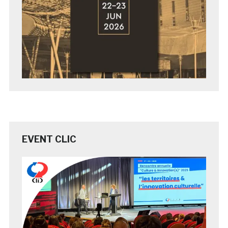
EVENT CLIC