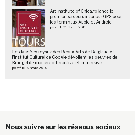
Art Institute of Chicago lance le
premier parcours intérieur GPS pour
les terminaux Apple et Android
posté le 21 février 2013
Les Musées royaux des Beaux-Arts de Belgique et
l’Institut Culturel de Google dévoilent les oeuvres de
Bruegel de manière interactive et immersive
posté le 15 mars 2016
Nous suivre sur les réseaux sociaux