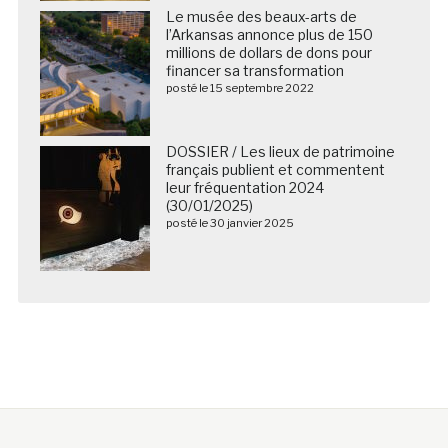
Le musée des beaux-arts de
l’Arkansas annonce plus de 150
millions de dollars de dons pour
financer sa transformation
posté le 15 septembre 2022
DOSSIER / Les lieux de patrimoine
français publient et commentent
leur fréquentation 2024
(30/01/2025)
posté le 30 janvier 2025