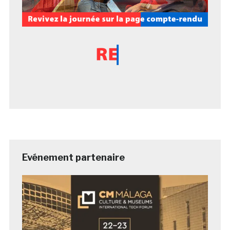
Evénement partenaire