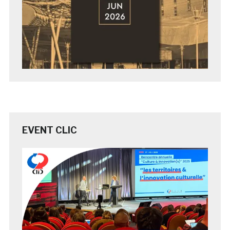
EVENT CLIC