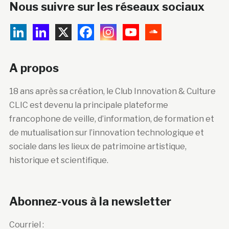
Nous suivre sur les réseaux sociaux
A propos
18 ans après sa création, le Club Innovation & Culture
CLIC est devenu la principale plateforme
francophone de veille, d’information, de formation et
de mutualisation sur l’innovation technologique et
sociale dans les lieux de patrimoine artistique,
historique et scientifique.
Abonnez-vous à la newsletter
Courriel :