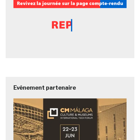
Evénement partenaire