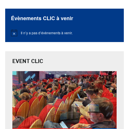
Évènements CLIC à venir
Il n’y a pas d’évènements à venir.
Notice
EVENT CLIC