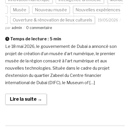
Musée
Nouveau musée
Nouvelles expériences
Ouverture & rénovation de lieux culturels
19/05/2026
par
admin
0 commentaire
Temps de lecture :
5
min
Le 18 mai 2026, le gouvernement de Dubai a annoncé son
projet de création d’un musée d’art numérique, le premier
musée de la région consacré à l’art numérique et aux
nouvelles technologies. Située dans le cadre du projet
d’extension du quartier Zabeel du Centre financier
international de Dubai (DIFC), le Museum of […]
Lire la suite →