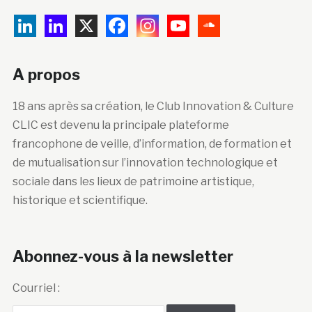
A propos
18 ans après sa création, le Club Innovation & Culture
CLIC est devenu la principale plateforme
francophone de veille, d’information, de formation et
de mutualisation sur l’innovation technologique et
sociale dans les lieux de patrimoine artistique,
historique et scientifique.
Abonnez-vous à la newsletter
Courriel :