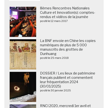
8èmes Rencontres Nationales
Culture et Innovation(s): comptes-
rendus et vidéos de la journée
posté le 12 mars 2017
La BNF envoie en Chine les copies
numériques de plus de 5 000
manuscrits des grottes de
Dunhuang
posté le 25 mars 2018
DOSSIER / Les lieux de patrimoine
français publient et commentent
leur fréquentation 2024
(30/01/2025)
posté le 30 janvier 2025
RNCI 2020, mercredi 1er avril et