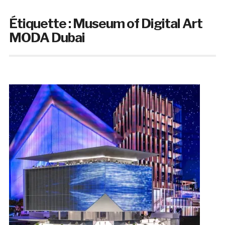
Étiquette :
Museum of Digital Art
MODA Dubai