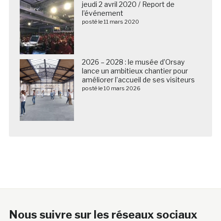
jeudi 2 avril 2020 / Report de
l’événement
posté le 11 mars 2020
2026 – 2028 : le musée d’Orsay
lance un ambitieux chantier pour
améliorer l’accueil de ses visiteurs
posté le 10 mars 2026
Nous suivre sur les réseaux sociaux