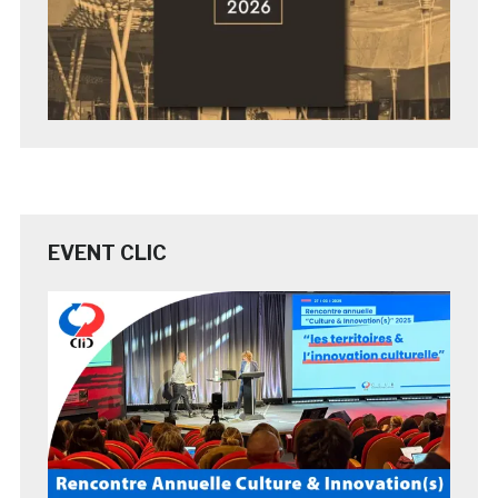
EVENT CLIC