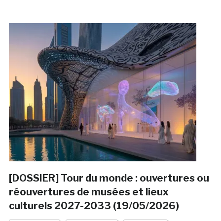
[DOSSIER] Tour du monde : ouvertures ou
réouvertures de musées et lieux
culturels 2027-2033 (19/05/2026)