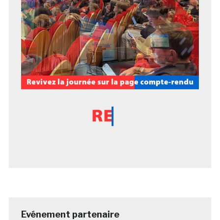
Evénement partenaire