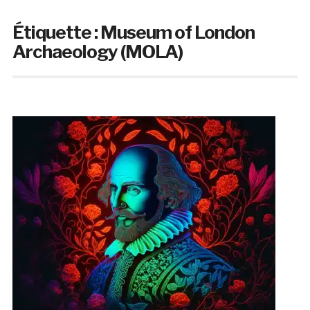
Étiquette :
Museum of London
Archaeology (MOLA)