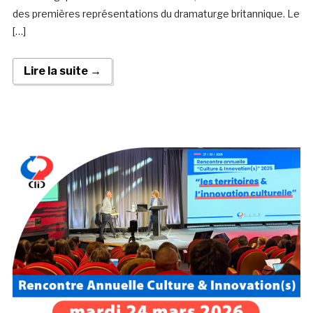
des premières représentations du dramaturge britannique. Le
[…]
Lire la suite →