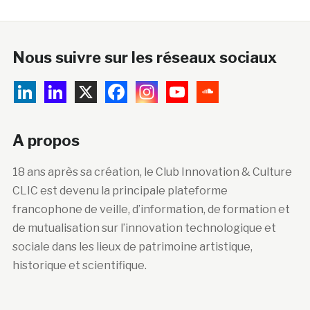
Nous suivre sur les réseaux sociaux
A propos
18 ans après sa création, le Club Innovation & Culture
CLIC est devenu la principale plateforme
francophone de veille, d’information, de formation et
de mutualisation sur l’innovation technologique et
sociale dans les lieux de patrimoine artistique,
historique et scientifique.