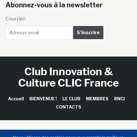
Abonnez-vous à la newsletter
Courriel :
Club Innovation &
Culture CLIC France
Accueil
BIENVENUE !
LE CLUB
MEMBRES
RNCI
CONTACTS
Copyright © 2026 Club Innovation & Culture CLIC France /