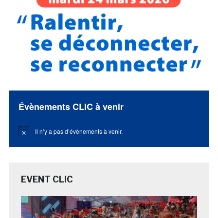
Évènements CLIC à venir
Il n’y a pas d’évènements à venir.
Notice
EVENT CLIC