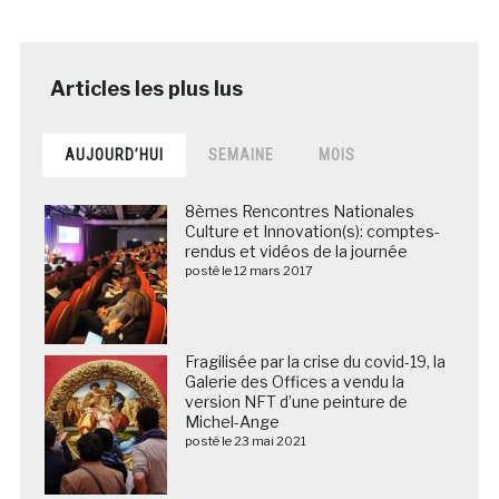
AUJOURD’HUI
SEMAINE
MOIS
8èmes Rencontres Nationales
Culture et Innovation(s): comptes-
rendus et vidéos de la journée
posté le 12 mars 2017
Fragilisée par la crise du covid-19, la
Galerie des Offices a vendu la
version NFT d’une peinture de
Michel-Ange
posté le 23 mai 2021