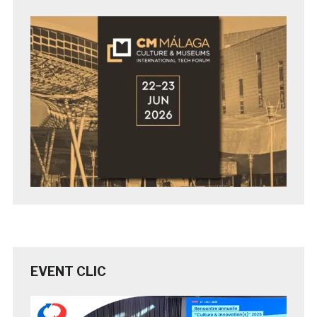
EVENT CLIC