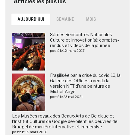
AUJOURD’HUI
SEMAINE
MOIS
8èmes Rencontres Nationales
Culture et Innovation(s): comptes-
rendus et vidéos de la journée
posté le 12 mars 2017
Fragilisée par la crise du covid-19, la
Galerie des Offices a vendu la
version NFT d’une peinture de
Michel-Ange
posté le 23 mai 2021
Les Musées royaux des Beaux-Arts de Belgique et
l’Institut Culturel de Google dévoilent les oeuvres de
Bruegel de manière interactive et immersive
posté le 15 mars 2016