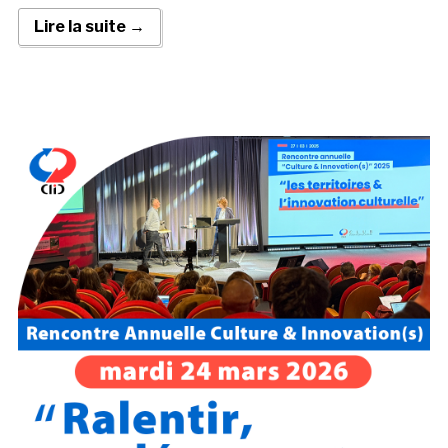
Lire la suite →