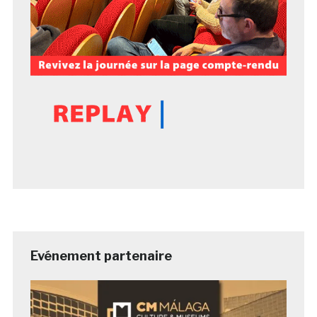
Evénement partenaire