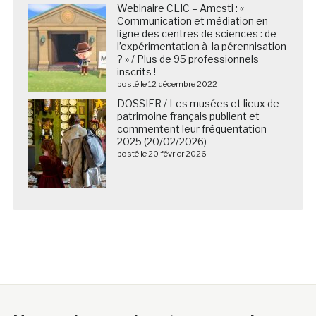
Webinaire CLIC – Amcsti : «
Communication et médiation en
ligne des centres de sciences : de
l’expérimentation à la pérennisation
? » / Plus de 95 professionnels
inscrits !
posté le 12 décembre 2022
DOSSIER / Les musées et lieux de
patrimoine français publient et
commentent leur fréquentation
2025 (20/02/2026)
posté le 20 février 2026