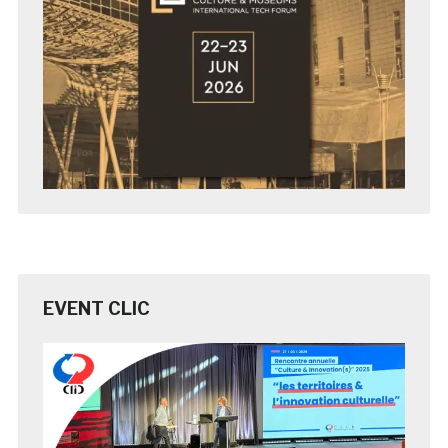
EVENT CLIC