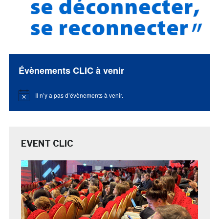
Évènements CLIC à venir
Il n’y a pas d’évènements à venir.
Notice
EVENT CLIC