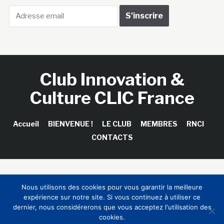
Club Innovation &
Culture CLIC France
Accueil
BIENVENUE !
LE CLUB
MEMBRES
RNCI
CONTACTS
Copyright © 2026 Club Innovation & Culture CLIC France /
Nous utilisons des cookies pour vous garantir la meilleure
Sinapses Conseils
expérience sur notre site. Si vous continuez à utiliser ce
dernier, nous considérerons que vous acceptez l'utilisation des
cookies.