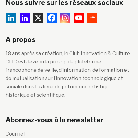
Nous suivre sur les réseaux sociaux
A propos
18 ans après sa création, le Club Innovation & Culture
CLIC est devenu la principale plateforme
francophone de veille, d’information, de formation et
de mutualisation sur l’innovation technologique et
sociale dans les lieux de patrimoine artistique,
historique et scientifique.
Abonnez-vous à la newsletter
Courriel :