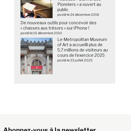
Pionniers » a ouvert au
public
posté le 24 décembre 2018
De nouveaux outils pour concevoir des
« chasses aux trésors » sur iPhone !
posté le 15 décembre 2010
Le Metropolitan Museum
of Art a accueilli plus de
5,7 millions de visiteurs au
cours de l’exercice 2025
posté le 23 juillet 2025
Abonnez-vous à la newsletter