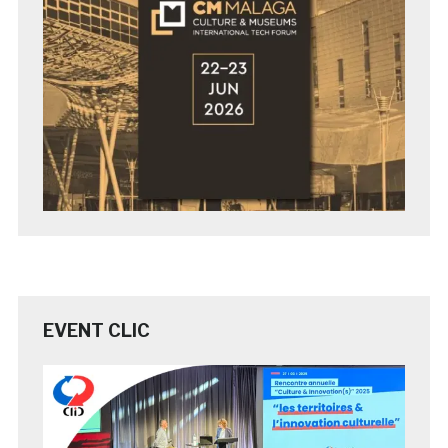
EVENT CLIC