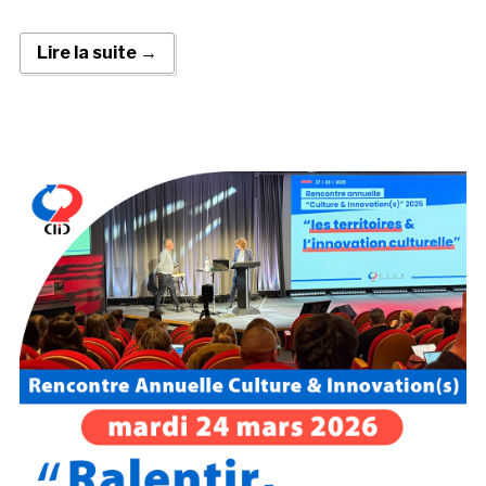
Lire la suite →