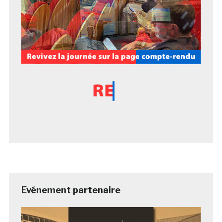
Evénement partenaire