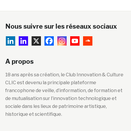
Nous suivre sur les réseaux sociaux
A propos
18 ans après sa création, le Club Innovation & Culture
CLIC est devenu la principale plateforme
francophone de veille, d’information, de formation et
de mutualisation sur l’innovation technologique et
sociale dans les lieux de patrimoine artistique,
historique et scientifique.