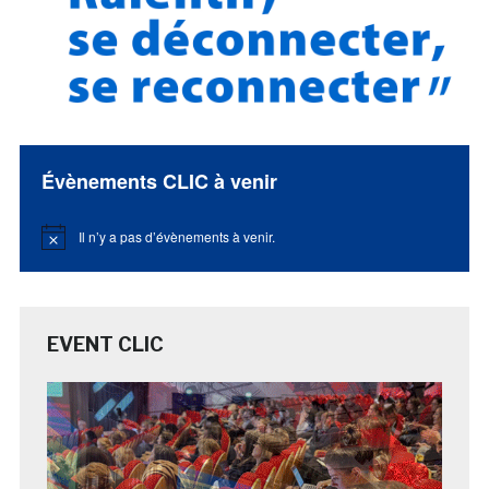
Évènements CLIC à venir
Il n’y a pas d’évènements à venir.
Notice
EVENT CLIC