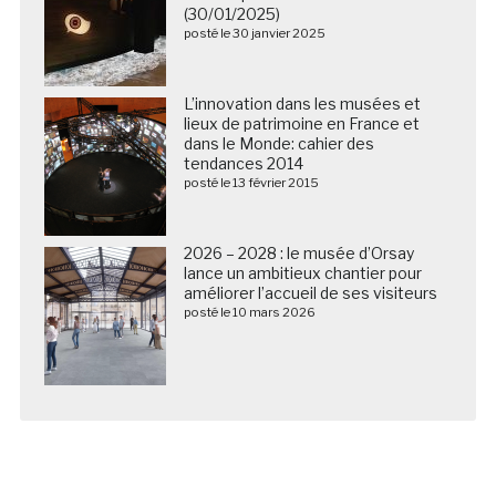
(30/01/2025)
posté le 30 janvier 2025
L’innovation dans les musées et
lieux de patrimoine en France et
dans le Monde: cahier des
tendances 2014
posté le 13 février 2015
2026 – 2028 : le musée d’Orsay
lance un ambitieux chantier pour
améliorer l’accueil de ses visiteurs
posté le 10 mars 2026