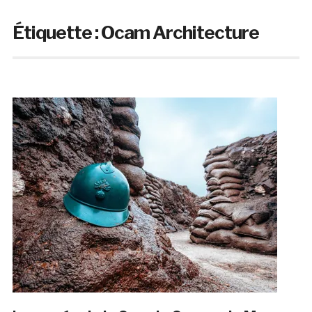
Étiquette :
Ocam Architecture