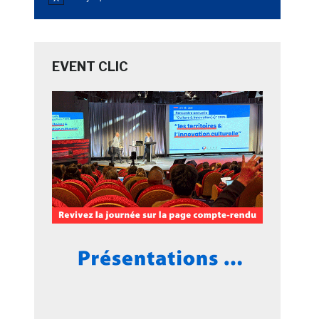
Notice
EVENT CLIC