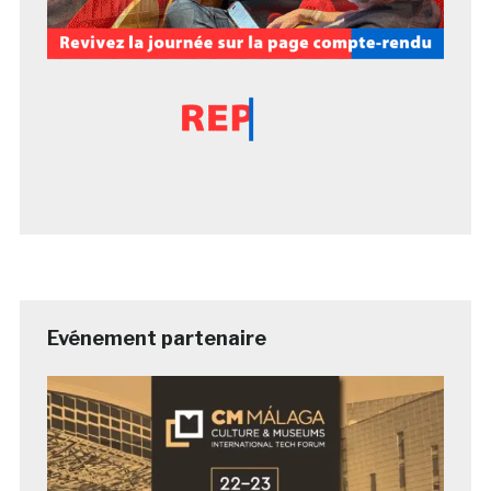
Evénement partenaire