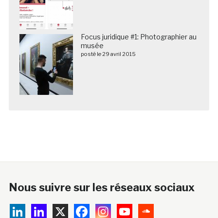
Focus juridique #1: Photographier au
musée
posté le 29 avril 2015
Nous suivre sur les réseaux sociaux