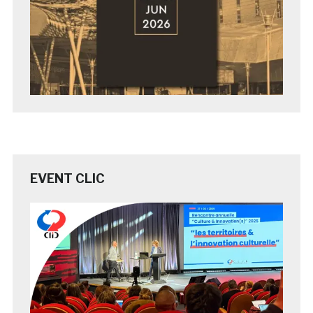
EVENT CLIC