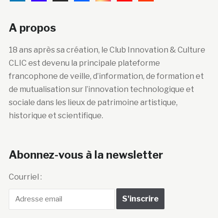
A propos
18 ans après sa création, le Club Innovation & Culture
CLIC est devenu la principale plateforme
francophone de veille, d’information, de formation et
de mutualisation sur l’innovation technologique et
sociale dans les lieux de patrimoine artistique,
historique et scientifique.
Abonnez-vous à la newsletter
Courriel :