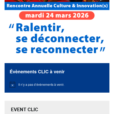
Évènements CLIC à venir
Il n’y a pas d’évènements à venir.
Notice
EVENT CLIC