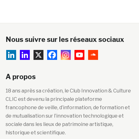
Nous suivre sur les réseaux sociaux
A propos
18 ans après sa création, le Club Innovation & Culture
CLIC est devenu la principale plateforme
francophone de veille, d’information, de formation et
de mutualisation sur l’innovation technologique et
sociale dans les lieux de patrimoine artistique,
historique et scientifique.