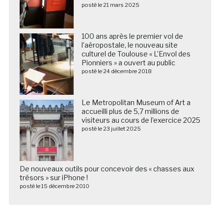
posté le 21 mars 2025
100 ans après le premier vol de
l’aéropostale, le nouveau site
culturel de Toulouse « L’Envol des
Pionniers » a ouvert au public
posté le 24 décembre 2018
Le Metropolitan Museum of Art a
accueilli plus de 5,7 millions de
visiteurs au cours de l’exercice 2025
posté le 23 juillet 2025
De nouveaux outils pour concevoir des « chasses aux
trésors » sur iPhone !
posté le 15 décembre 2010