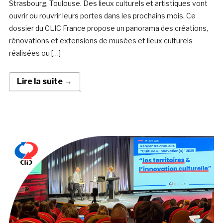
Strasbourg, Toulouse. Des lieux culturels et artistiques vont
ouvrir ou rouvrir leurs portes dans les prochains mois. Ce
dossier du CLIC France propose un panorama des créations,
rénovations et extensions de musées et lieux culturels
réalisées ou […]
Lire la suite →