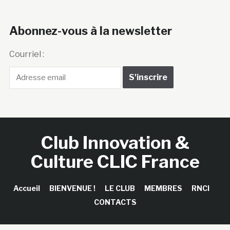
Abonnez-vous à la newsletter
Courriel :
Club Innovation &
Culture CLIC France
Accueil
BIENVENUE !
LE CLUB
MEMBRES
RNCI
CONTACTS