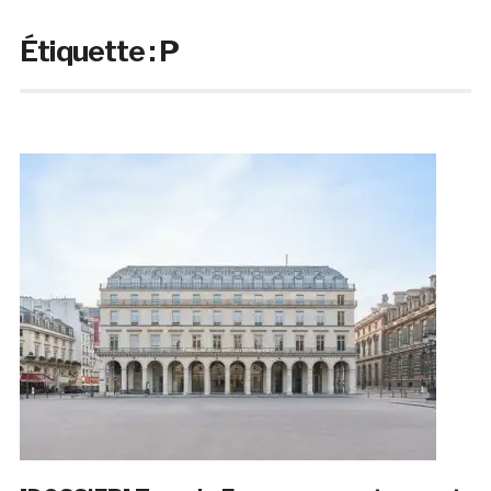
Étiquette :
P