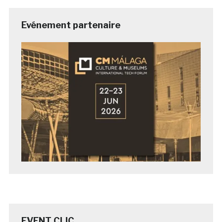
Evénement partenaire
EVENT CLIC