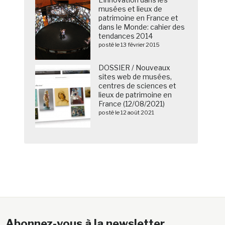
musées et lieux de
patrimoine en France et
dans le Monde: cahier des
tendances 2014
posté le 13 février 2015
DOSSIER / Nouveaux
sites web de musées,
centres de sciences et
lieux de patrimoine en
France (12/08/2021)
posté le 12 août 2021
Abonnez-vous à la newsletter