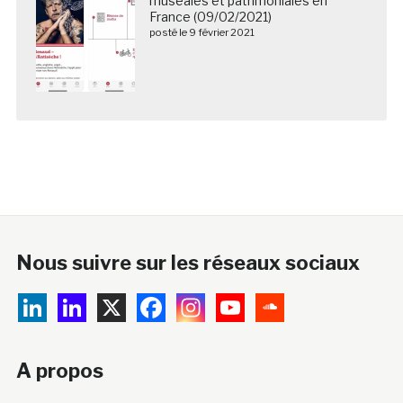
muséales et patrimoniales en
France (09/02/2021)
posté le 9 février 2021
Nous suivre sur les réseaux sociaux
A propos