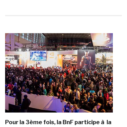
Pour la 3ème fois, la BnF participe à la