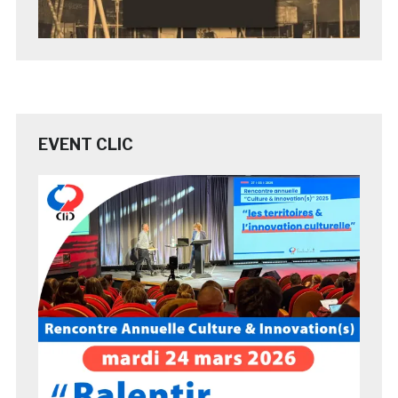
EVENT CLIC