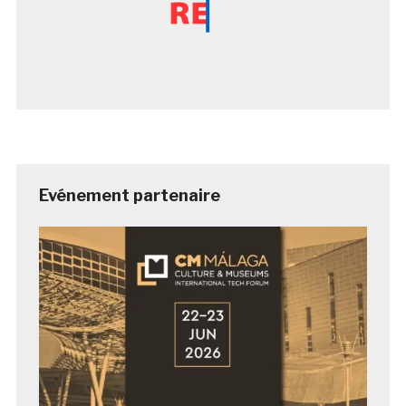
Evénement partenaire