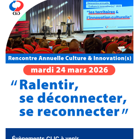
Évènements CLIC à venir