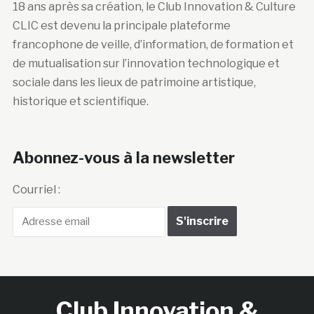
18 ans après sa création, le Club Innovation & Culture
CLIC est devenu la principale plateforme
francophone de veille, d’information, de formation et
de mutualisation sur l’innovation technologique et
sociale dans les lieux de patrimoine artistique,
historique et scientifique.
Abonnez-vous à la newsletter
Courriel :
Club Innovation &