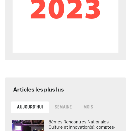
AUJOURD’HUI
SEMAINE
MOIS
8èmes Rencontres Nationales
Culture et Innovation(s): comptes-