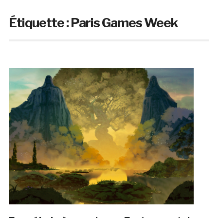
Étiquette :
Paris Games Week