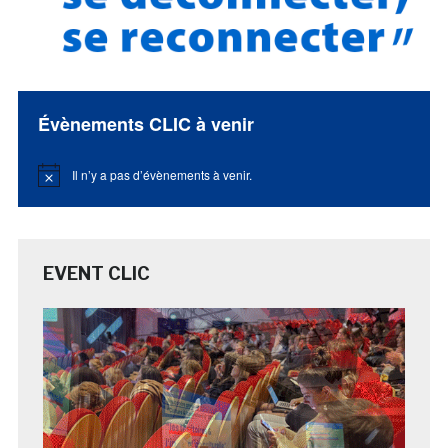
Évènements CLIC à venir
Il n’y a pas d’évènements à venir.
Notice
EVENT CLIC