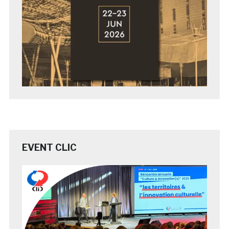
EVENT CLIC