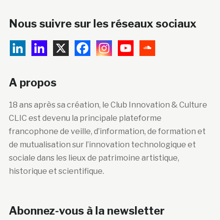
Nous suivre sur les réseaux sociaux
A propos
18 ans après sa création, le Club Innovation & Culture
CLIC est devenu la principale plateforme
francophone de veille, d’information, de formation et
de mutualisation sur l’innovation technologique et
sociale dans les lieux de patrimoine artistique,
historique et scientifique.
Abonnez-vous à la newsletter