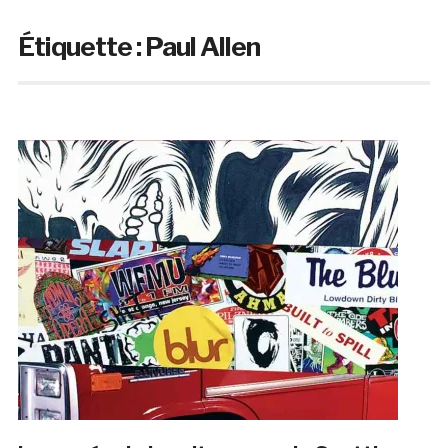
Étiquette :
Paul Allen