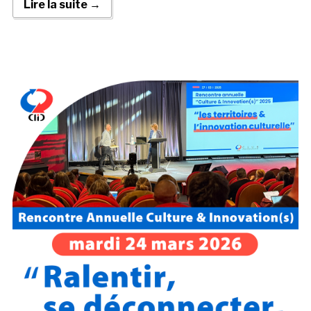
Lire la suite →