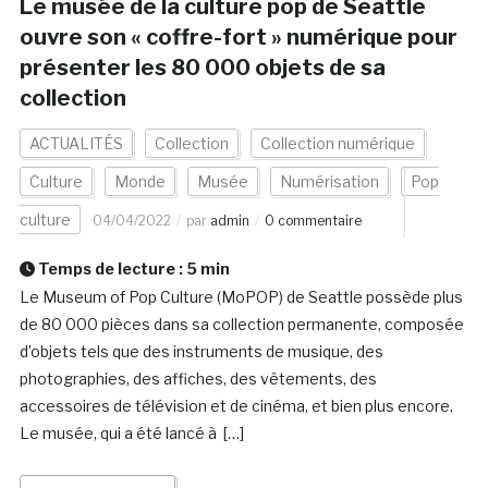
Le musée de la culture pop de Seattle
ouvre son « coffre-fort » numérique pour
présenter les 80 000 objets de sa
collection
ACTUALITÉS
Collection
Collection numérique
Culture
Monde
Musée
Numérisation
Pop
culture
04/04/2022
par
admin
0 commentaire
Temps de lecture :
5
min
Le Museum of Pop Culture (MoPOP) de Seattle possède plus
de 80 000 pièces dans sa collection permanente, composée
d’objets tels que des instruments de musique, des
photographies, des affiches, des vêtements, des
accessoires de télévision et de cinéma, et bien plus encore.
Le musée, qui a été lancé à […]