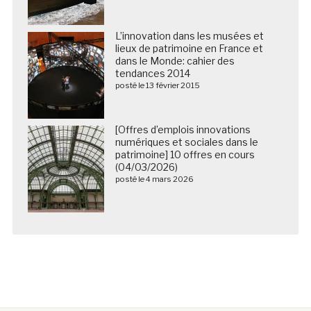
L’innovation dans les musées et
lieux de patrimoine en France et
dans le Monde: cahier des
tendances 2014
posté le 13 février 2015
[Offres d’emplois innovations
numériques et sociales dans le
patrimoine] 10 offres en cours
(04/03/2026)
posté le 4 mars 2026