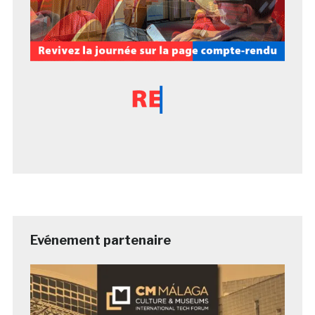
Evénement partenaire